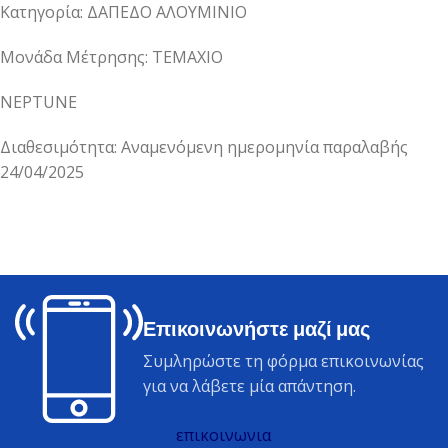
Κατηγορία: ΔΑΠΕΔΟ ΑΛΟΥΜΙΝΙΟ
Μονάδα Μέτρησης: ΤΕΜΑΧΙΟ
NEPTUNE
Διαθεσιμότητα: Αναμενόμενη ημερομηνία παραλαβής
24/04/2025
Επικοινωνήστε μαζί μας
Συμληρώστε τη φόρμα επικοινωνίας
για να λάβετε μία απάντηση.
επικοινωνια