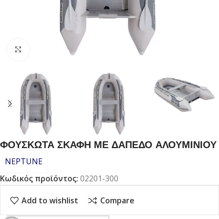
Click to enlarge
ΦΟΥΣΚΩΤΑ ΣΚΑΦΗ ΜΕ ΔΑΠΕΔΟ ΑΛΟΥΜΙΝΙΟΥ
NEPTUNE
Κωδικός προϊόντος:
02201-300
Add to wishlist
Compare