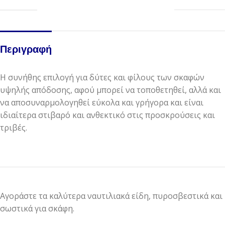
Περιγραφή
Η συνήθης επιλογή για δύτες και φίλους των σκαφών
υψηλής απόδοσης, αφού μπορεί να τοποθετηθεί, αλλά και
να αποσυναρμολογηθεί εύκολα και γρήγορα και είναι
ιδιαίτερα στιβαρό και ανθεκτικό στις προσκρούσεις και
τριβές.
Αγοράστε τα καλύτερα ναυτιλιακά είδη, πυροσβεστικά και
σωστικά για σκάφη.