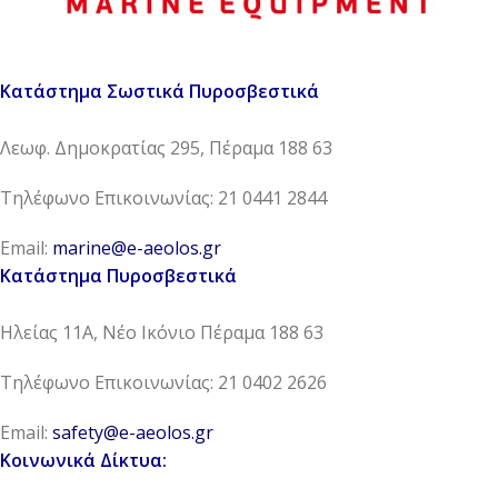
Κατάστημα Σωστικά Πυροσβεστικά
Λεωφ. Δημοκρατίας 295, Πέραμα 188 63
Τηλέφωνο Επικοινωνίας: 21 0441 2844
Email:
marine@e-aeolos.gr
Κατάστημα Πυροσβεστικά
Ηλείας 11Α, Νέο Ικόνιο Πέραμα 188 63
Τηλέφωνο Επικοινωνίας: 21 0402 2626
Email:
safety@e-aeolos.gr
Κοινωνικά Δίκτυα: