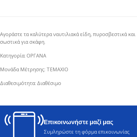
Αγοράστε τα καλύτερα ναυτιλιακά είδη, πυροσβεστικά και
σωστικά για σκάφη.
Κατηγορία: ΟΡΓΑΝΑ
Μονάδα Μέτρησης: ΤΕΜΑΧΙΟ
Διαθεσιμότητα: Διαθέσιμο
Επικοινωνήστε μαζί μας
Συμληρώστε τη φόρμα επικοινωνίας