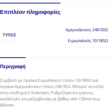
Επιπλέον πληροφορίες
Αμερικάνικος 240/30Ω
ΤΎΠΟΣ
,
Ευρωπαϊκός 10/180Ω
Περιγραφή
Συμβατό με όργανα Ευρωπαϊκού τύπου 10/180Ω και
όργανα Αμερικάνικου τύπου 240/30Ω. Μπορεί να κοπεί
στην επιθυμητή διάσταση. Ρυθμιζόμενου μήκους,
κατάλληλο για ρεζερβουάρ με βάθος από 130mm έως
660mm