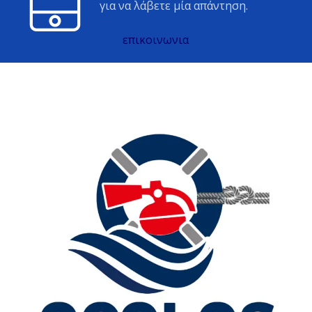
για να λάβετε μία απάντηση.
επικοινωνια