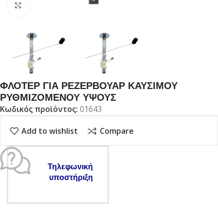
Click to enlarge
ΦΛΟΤΕΡ ΓΙΑ ΡΕΖΕΡΒΟΥΑΡ ΚΑΥΣΙΜΟΥ
ΡΥΘΜΙΖΟΜΕΝΟΥ ΥΨΟΥΣ
Κωδικός προϊόντος:
01643
Add to wishlist
Compare
Τηλεφωνική
υποστήριξη