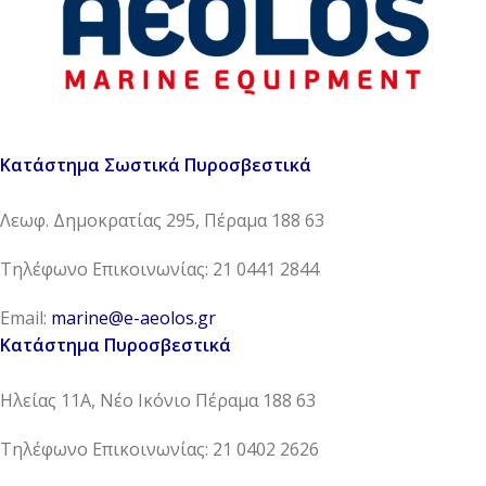
Κατάστημα Σωστικά Πυροσβεστικά
Λεωφ. Δημοκρατίας 295, Πέραμα 188 63
Τηλέφωνο Επικοινωνίας: 21 0441 2844
Email:
marine@e-aeolos.gr
Κατάστημα Πυροσβεστικά
Ηλείας 11Α, Νέο Ικόνιο Πέραμα 188 63
Τηλέφωνο Επικοινωνίας: 21 0402 2626