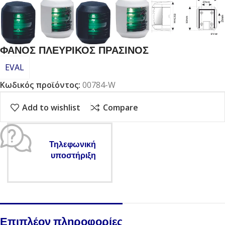
ΦΑΝΟΣ ΠΛΕΥΡΙΚΟΣ ΠΡΑΣΙΝΟΣ
EVAL
Κωδικός προϊόντος:
00784-W
Add to wishlist
Compare
Τηλεφωνική
υποστήριξη
Επιπλέον πληροφορίες