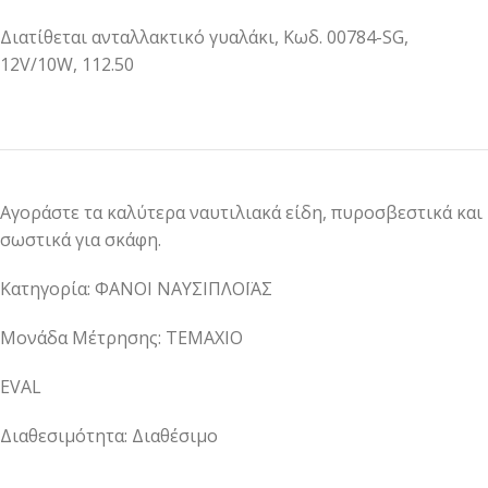
Διατίθεται ανταλλακτικό γυαλάκι, Κωδ. 00784-SG,
12V/10W, 112.50
Αγοράστε τα καλύτερα ναυτιλιακά είδη, πυροσβεστικά και
σωστικά για σκάφη.
Κατηγορία: ΦΑΝΟΙ ΝΑΥΣΙΠΛΟΪΑΣ
Μονάδα Μέτρησης: ΤΕΜΑΧΙΟ
EVAL
Διαθεσιμότητα: Διαθέσιμο