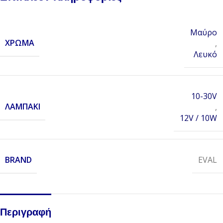
Μαύρο
ΧΡΏΜΑ
,
Λευκό
10-30V
ΛΑΜΠΆΚΙ
,
12V / 10W
BRAND
EVAL
Περιγραφή