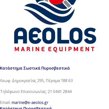
Κατάστημα Σωστικά Πυροσβεστικά
Λεωφ. Δημοκρατίας 295, Πέραμα 188 63
Τηλέφωνο Επικοινωνίας: 21 0441 2844
Email:
marine@e-aeolos.gr
Κατάστημα Πυροσβεστικά