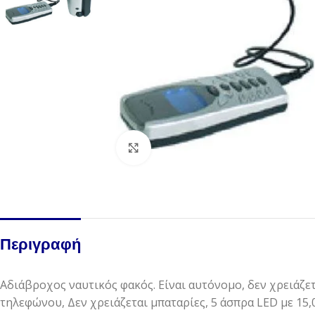
Click to enlarge
Περιγραφή
Αδιάβροχος ναυτικός φακός. Είναι αυτόνομο, δεν χρειάζε
τηλεφώνου, Δεν χρειάζεται μπαταρίες, 5 άσπρα LED με 15,