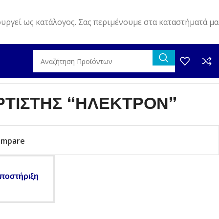
ουργεί ως κατάλογος. Σας περιμένουμε στα καταστήματά μα
ΡΤΙΣΤΗΣ “ΗΛΕΚΤΡΟΝ”
ompare
ποστήριξη