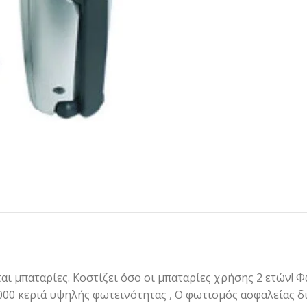
ται μπαταρίες. Κοστίζει όσο οι μπαταρίες χρήσης 2 ετών!
000 κεριά υψηλής φωτεινότητας , Ο φωτισμός ασφαλείας δι