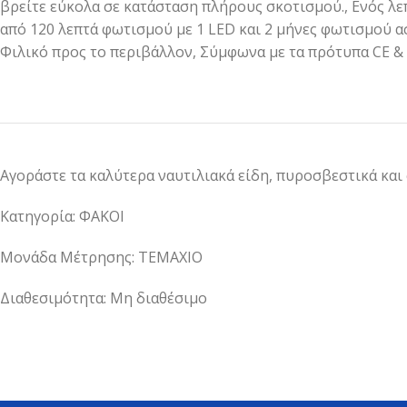
βρείτε εύκολα σε κατάσταση πλήρους σκοτισμού., Ενός λ
από 120 λεπτά φωτισμού με 1 LED και 2 μήνες φωτισμού ασ
Φιλικό προς το περιβάλλον, Σύμφωνα με τα πρότυπα CE 
Αγοράστε τα καλύτερα ναυτιλιακά είδη, πυροσβεστικά και
Κατηγορία: ΦΑΚΟΙ
Μονάδα Μέτρησης: ΤΕΜΑΧΙΟ
Διαθεσιμότητα: Μη διαθέσιμο