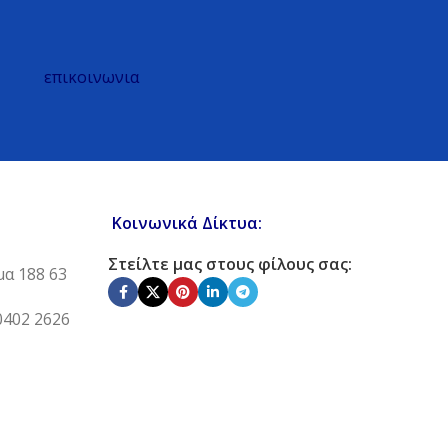
επικοινωνια
Κοινωνικά Δίκτυα:
Στείλτε μας στους φίλους σας:
μα 188 63
0402 2626