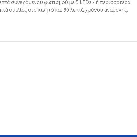
λεπτά συνεχόμενου φωτισμού με 5 LEDs / ή περισσότερα
πτά ομιλίας στο κινητό και 90 λεπτά χρόνου αναμονής,