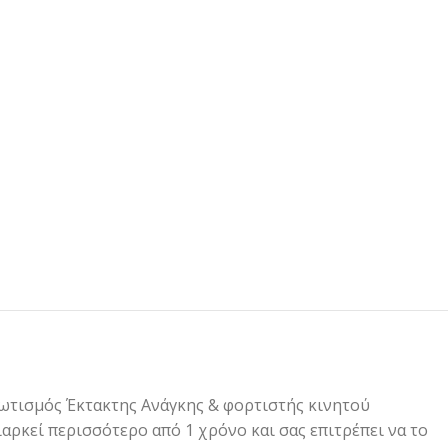
 Φωτισμός Έκτακτης Ανάγκης & φορτιστής κινητού
αρκεί περισσότερο από 1 χρόνο και σας επιτρέπει να το