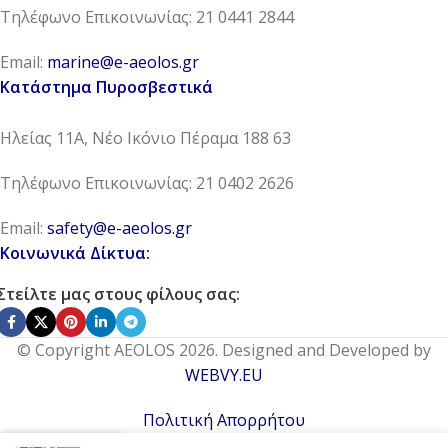
Τηλέφωνο Επικοινωνίας: 21 0441 2844
Email:
marine@e-aeolos.gr
Κατάστημα Πυροσβεστικά
Ηλείας 11Α, Νέο Ικόνιο Πέραμα 188 63
Τηλέφωνο Επικοινωνίας: 21 0402 2626
Email:
safety@e-aeolos.gr
Κοινωνικά Δίκτυα:
Στείλτε μας στους φίλους σας:
© Copyright AEOLOS 2026. Designed and Developed by
WEBVY.EU
Πολιτική Απορρήτου
0