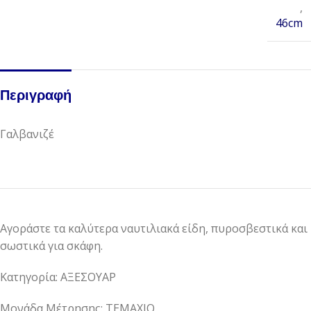
,
46cm
Περιγραφή
Γαλβανιζέ
Αγοράστε τα καλύτερα ναυτιλιακά είδη, πυροσβεστικά και
σωστικά για σκάφη.
Κατηγορία: ΑΞΕΣΟΥΑΡ
Μονάδα Μέτρησης: ΤΕΜΑΧΙΟ