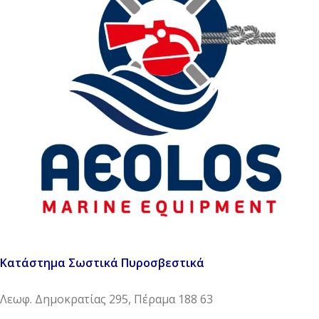
Κατάστημα Σωστικά Πυροσβεστικά
Λεωφ. Δημοκρατίας 295, Πέραμα 188 63