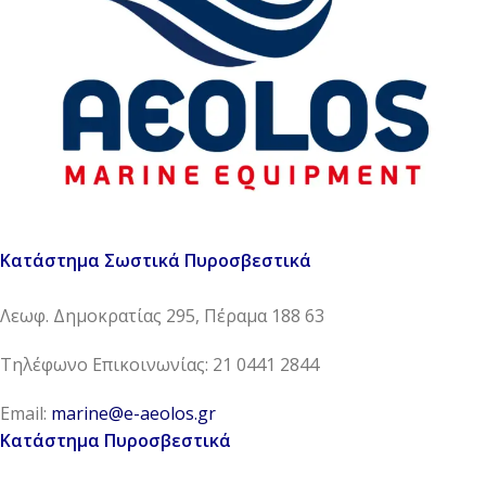
Κατάστημα Σωστικά Πυροσβεστικά
Λεωφ. Δημοκρατίας 295, Πέραμα 188 63
Τηλέφωνο Επικοινωνίας: 21 0441 2844
Email:
marine@e-aeolos.gr
Κατάστημα Πυροσβεστικά