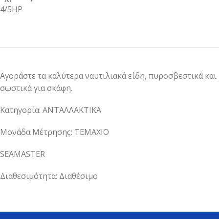
4/5HP
Αγοράστε τα καλύτερα ναυτιλιακά είδη, πυροσβεστικά και
σωστικά για σκάφη.
Κατηγορία: ΑΝΤΑΛΛΑΚΤΙΚΑ
Μονάδα Μέτρησης: ΤΕΜΑΧΙΟ
SEAMASTER
Διαθεσιμότητα: Διαθέσιμο