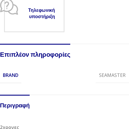
Τηλεφωνική
υποστήριξη
Επιπλέον πληροφορίες
BRAND
SEAMASTER
Περιγραφή
2χρονες