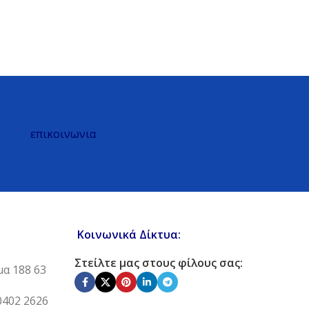
επικοινωνια
Κοινωνικά Δίκτυα:
Στείλτε μας στους φίλους σας:
μα 188 63
0402 2626