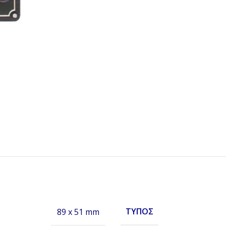
ΤΎΠΟΣ
89 x 51 mm