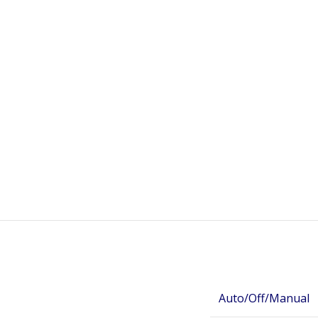
Auto/Off/Manual