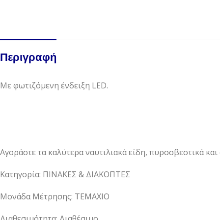
Περιγραφή
Με φωτιζόμενη ένδειξη LED.
Αγοράστε τα καλύτερα ναυτιλιακά είδη, πυροσβεστικά και
Κατηγορία: ΠΙΝΑΚΕΣ & ΔΙΑΚΟΠΤΕΣ
Μονάδα Μέτρησης: ΤΕΜΑΧΙΟ
Διαθεσιμότητα: Διαθέσιμο