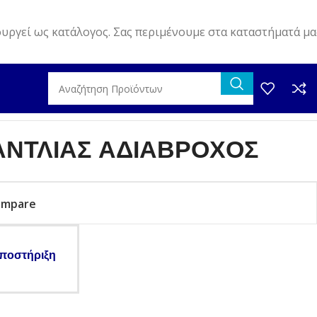
ουργεί ως κατάλογος. Σας περιμένουμε στα καταστήματά μα
ΑΝΤΛΙΑΣ ΑΔΙΑΒΡΟΧΟΣ
ompare
ποστήριξη