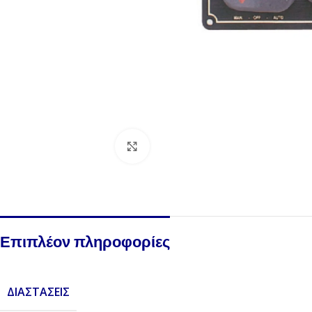
Click to enlarge
Επιπλέον πληροφορίες
ΔΙΑΣΤΆΣΕΙΣ