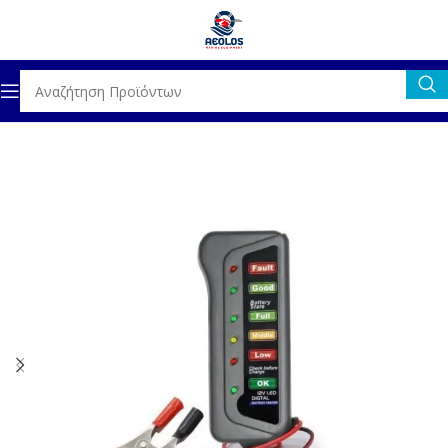
ΗΛΕΚΤΡΟΛΟΓΙΚΟΣ ΕΞΟΠΛΙΣΜΟΣ
ΜΠΑΤΑΡΙΕΣ & ΑΞΕΣΟΥΑΡ