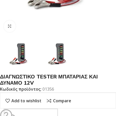
Click to enlarge
ΔΙΑΓΝΩΣΤΙΚΟ TESTER ΜΠΑΤΑΡΙΑΣ ΚΑΙ
ΔΥΝΑΜΟ 12V
Κωδικός προϊόντος:
01356
Add to wishlist
Compare