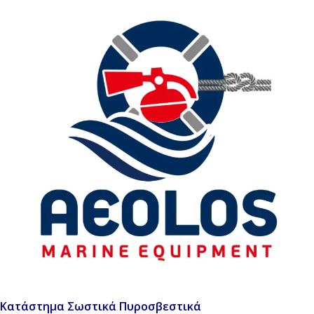
Κατάστημα Σωστικά Πυροσβεστικά