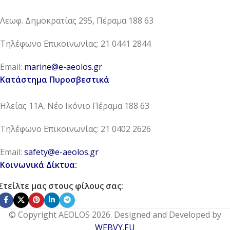
Λεωφ. Δημοκρατίας 295, Πέραμα 188 63
Τηλέφωνο Επικοινωνίας: 21 0441 2844
Email:
marine@e-aeolos.gr
Κατάστημα Πυροσβεστικά
Ηλείας 11Α, Νέο Ικόνιο Πέραμα 188 63
Τηλέφωνο Επικοινωνίας: 21 0402 2626
Email:
safety@e-aeolos.gr
Κοινωνικά Δίκτυα:
Στείλτε μας στους φίλους σας:
© Copyright AEOLOS 2026. Designed and Developed by
WEBVY.EU