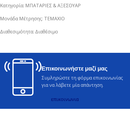
Κατηγορία: ΜΠΑΤΑΡΙΕΣ & ΑΞΕΣΟΥΑΡ
Μονάδα Μέτρησης: ΤΕΜΑΧΙΟ
Διαθεσιμότητα: Διαθέσιμο
Επικοινωνήστε μαζί μας
Συμληρώστε τη φόρμα επικοινωνίας
για να λάβετε μία απάντηση.
επικοινωνια