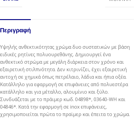
Περιγραφή
Υψηλής ανθεκτικότητας χρώμα δυο συστατικών με βάση
ειδικές ρητίνες πολυουρεθάνης. Δημιουργεί ένα
ανθεκτικό στρώμα με μεγάλη διάρκεια στον χρόνο και
εξαιρετική στιλπνότητα. Δεν κιτρινίζει, έχει εξαιρετική
αντοχή σε χημικά όπως πετρέλαιο, λάδια και ήπια οξέα.
Κατάλληλο για εφαρμογή σε επιφάνειες από πολυεστέρα
κατάλληλο και για μέταλλο, αλουμίνιο και ξύλο.
Συνδυάζεται με το πράιμερ κωδ. 04898*, 03640-WH και
04846*. Κατά την εφαρμογή σε inox επιφάνειες,
χρησιμοποιείται πρώτα το πραϊμερ και έπειτα το χρώμα.