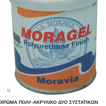
Click to enlarge
ΧΡΩΜΑ ΠΟΛΥ-ΑΚΡΥΛΙΚΟ ΔΥΟ ΣΥΣΤΑΤΙΚΩΝ