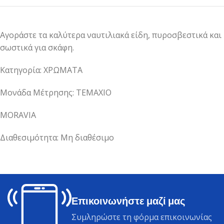
Αγοράστε τα καλύτερα ναυτιλιακά είδη, πυροσβεστικά και
σωστικά για σκάφη.
Κατηγορία: ΧΡΩΜΑΤΑ
Μονάδα Μέτρησης: ΤΕΜΑΧΙΟ
MORAVIA
Διαθεσιμότητα: Μη διαθέσιμο
Επικοινωνήστε μαζί μας
Συμληρώστε τη φόρμα επικοινωνίας