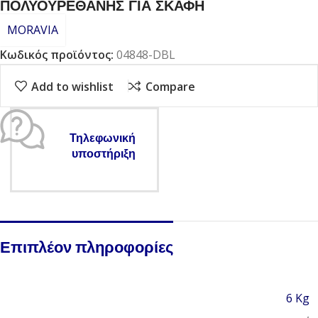
ΠΟΛΥΟΥΡΕΘΑΝΗΣ ΓΙΑ ΣΚΑΦΗ
MORAVIA
Κωδικός προϊόντος:
04848-DBL
Add to wishlist
Compare
Τηλεφωνική
υποστήριξη
Επιπλέον πληροφορίες
6 Kg
,