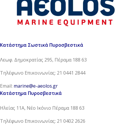
Κατάστημα Σωστικά Πυροσβεστικά
Λεωφ. Δημοκρατίας 295, Πέραμα 188 63
Τηλέφωνο Επικοινωνίας: 21 0441 2844
Email:
marine@e-aeolos.gr
Κατάστημα Πυροσβεστικά
Ηλείας 11Α, Νέο Ικόνιο Πέραμα 188 63
Τηλέφωνο Επικοινωνίας: 21 0402 2626