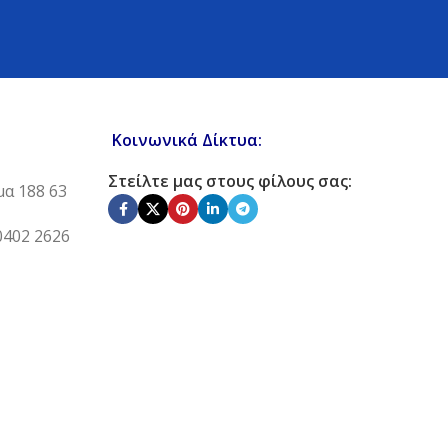
Κοινωνικά Δίκτυα:
Στείλτε μας στους φίλους σας:
μα 188 63
0402 2626