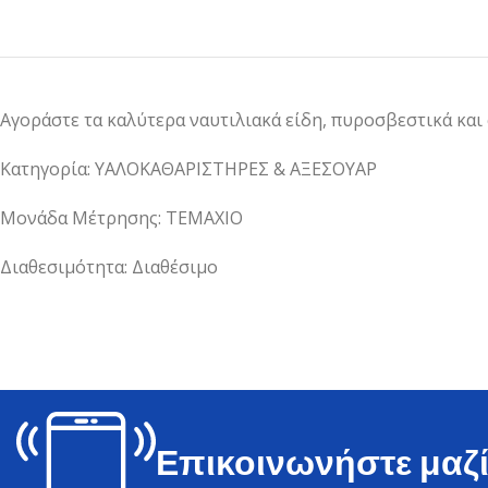
Αγοράστε τα καλύτερα ναυτιλιακά είδη, πυροσβεστικά και
Κατηγορία: ΥΑΛΟΚΑΘΑΡΙΣΤΗΡΕΣ & ΑΞΕΣΟΥΑΡ
Μονάδα Μέτρησης: ΤΕΜΑΧΙΟ
Διαθεσιμότητα: Διαθέσιμο
Επικοινωνήστε μαζί