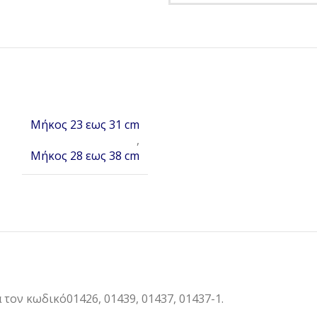
Μήκος 23 εως 31 cm
,
Μήκος 28 εως 38 cm
τον κωδικό01426, 01439, 01437, 01437-1.