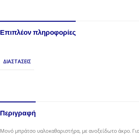
Επιπλέον πληροφορίες
ΔΙΑΣΤΆΣΕΙΣ
Περιγραφή
Μονό μπράτσο υαλοκαθαριστήρα, με ανοξείδωτο άκρο. Για 