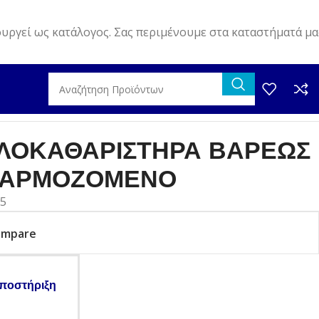
ουργεί ως κατάλογος. Σας περιμένουμε στα καταστήματά μα
ΒΑΡΕΩΣ ΤΥΠΟΥ ΠΡΟΣΑΡΜΟΖΟΜΕΝΟ
ΛΟΚΑΘΑΡΙΣΤΗΡΑ ΒΑΡΕΩΣ
ΣΑΡΜΟΖΟΜΕΝΟ
15
ompare
ποστήριξη