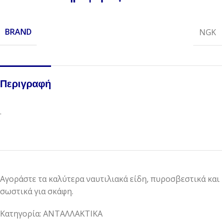
BRAND
NGK
Περιγραφή
.
Αγοράστε τα καλύτερα ναυτιλιακά είδη, πυροσβεστικά και
σωστικά για σκάφη.
Κατηγορία: ΑΝΤΑΛΛΑΚΤΙΚΑ