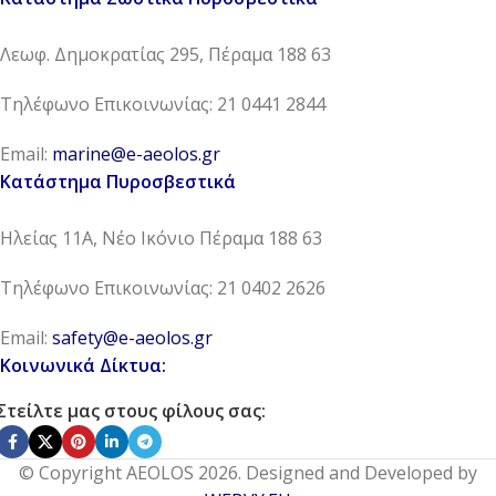
Λεωφ. Δημοκρατίας 295, Πέραμα 188 63
Τηλέφωνο Επικοινωνίας: 21 0441 2844
Email:
marine@e-aeolos.gr
Κατάστημα Πυροσβεστικά
Ηλείας 11Α, Νέο Ικόνιο Πέραμα 188 63
Τηλέφωνο Επικοινωνίας: 21 0402 2626
Email:
safety@e-aeolos.gr
Κοινωνικά Δίκτυα:
Στείλτε μας στους φίλους σας:
© Copyright AEOLOS 2026. Designed and Developed by