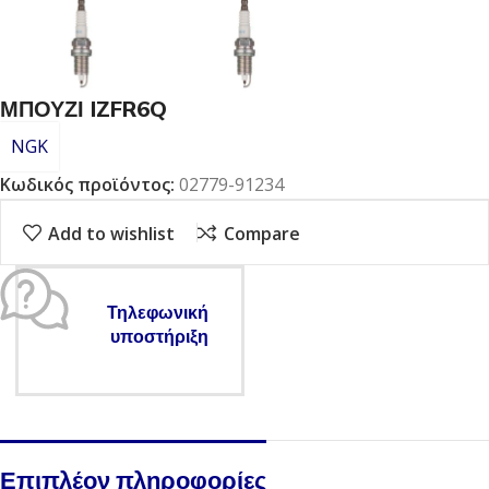
ΜΠΟΥΖΙ IZFR6Q
NGK
Κωδικός προϊόντος:
02779-91234
Add to wishlist
Compare
Τηλεφωνική
υποστήριξη
Επιπλέον πληροφορίες