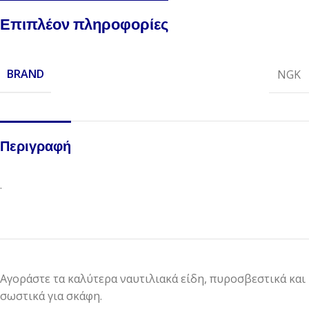
Επιπλέον πληροφορίες
BRAND
NGK
Περιγραφή
.
Αγοράστε τα καλύτερα ναυτιλιακά είδη, πυροσβεστικά και
σωστικά για σκάφη.