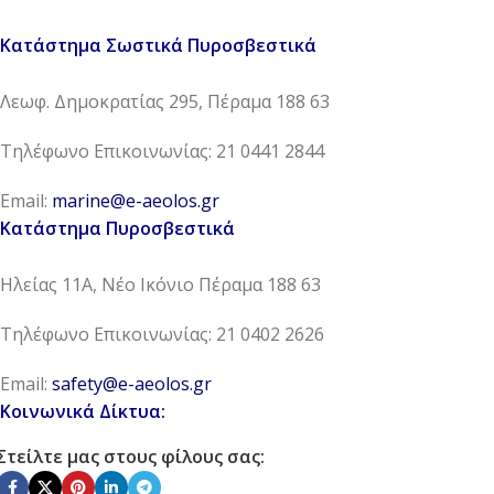
Κατάστημα Σωστικά Πυροσβεστικά
Λεωφ. Δημοκρατίας 295, Πέραμα 188 63
Τηλέφωνο Επικοινωνίας: 21 0441 2844
Email:
marine@e-aeolos.gr
Κατάστημα Πυροσβεστικά
Ηλείας 11Α, Νέο Ικόνιο Πέραμα 188 63
Τηλέφωνο Επικοινωνίας: 21 0402 2626
Email:
safety@e-aeolos.gr
Κοινωνικά Δίκτυα:
Στείλτε μας στους φίλους σας: