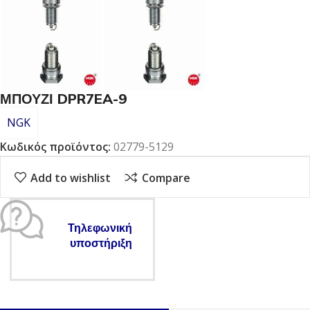
ΜΠΟΥΖΙ DPR7EA-9
NGK
Κωδικός προϊόντος:
02779-5129
Add to wishlist
Compare
Τηλεφωνική
υποστήριξη