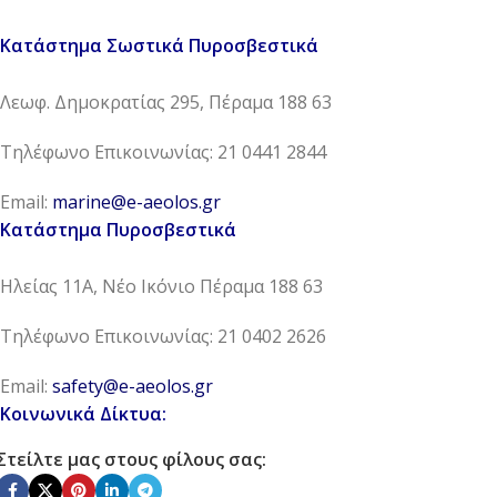
Κατάστημα Σωστικά Πυροσβεστικά
Λεωφ. Δημοκρατίας 295, Πέραμα 188 63
Τηλέφωνο Επικοινωνίας: 21 0441 2844
Email:
marine@e-aeolos.gr
Κατάστημα Πυροσβεστικά
Ηλείας 11Α, Νέο Ικόνιο Πέραμα 188 63
Τηλέφωνο Επικοινωνίας: 21 0402 2626
Email:
safety@e-aeolos.gr
Κοινωνικά Δίκτυα:
Στείλτε μας στους φίλους σας: