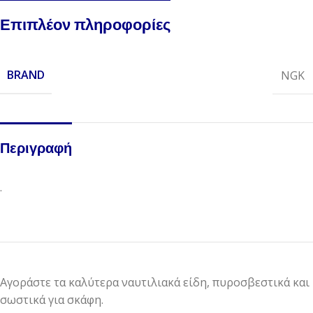
Επιπλέον πληροφορίες
BRAND
NGK
Περιγραφή
.
Αγοράστε τα καλύτερα ναυτιλιακά είδη, πυροσβεστικά και
σωστικά για σκάφη.