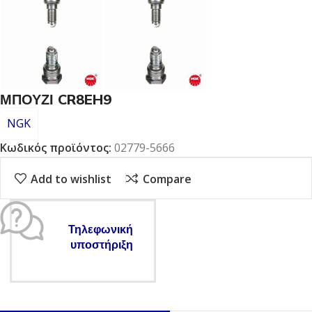
ΜΠΟΥΖΙ CR8EH9
NGK
Κωδικός προϊόντος:
02779-5666
Add to wishlist
Compare
Τηλεφωνική
υποστήριξη