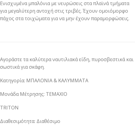
Ενισχυμένα μπαλόνια με νευρώσεις στα πλαϊνά τμήματα
για μεγαλύτερη αντοχή στις τριβές. Έχουν ομοιόμορφο
πάχος στα τοιχώματα για να μην έχουν παραμορφώσεις.
Αγοράστε τα καλύτερα ναυτιλιακά είδη, πυροσβεστικά και
σωστικά για σκάφη.
Κατηγορία: ΜΠΑΛΟΝΙΑ & ΚΑΛΥΜΜΑΤΑ
Μονάδα Μέτρησης: ΤΕΜΑΧΙΟ
TRITON
Διαθεσιμότητα: Διαθέσιμο