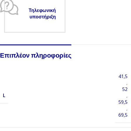
Τηλεφωνική
υποστήριξη
Επιπλέον πληροφορίες
41,5
,
52
L
,
59,5
,
69,5