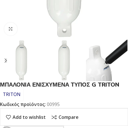
Click to enlarge
ΜΠΑΛΟΝΙΑ ΕΝΙΣΧΥΜΕΝΑ ΤΥΠΟΣ G TRITON
TRITON
Κωδικός προϊόντος:
00995
Add to wishlist
Compare