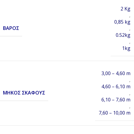
2 Kg
,
0,85 kg
ΒΆΡΟΣ
,
0.52kg
,
1kg
3,00 – 4,60 m
,
4,60 – 6,10 m
ΜΉΚΟΣ ΣΚΆΦΟΥΣ
,
6,10 – 7,60 m
,
7,60 – 10,00 m