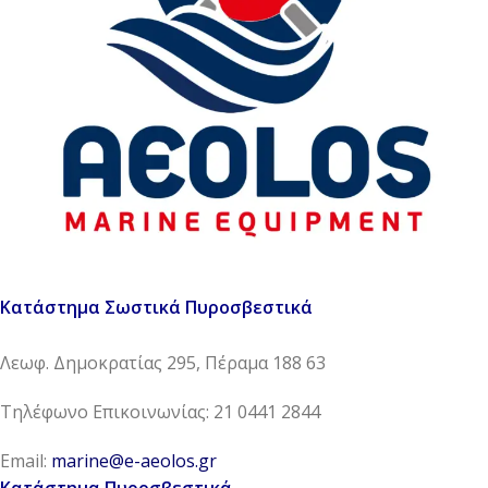
Κατάστημα Σωστικά Πυροσβεστικά
Λεωφ. Δημοκρατίας 295, Πέραμα 188 63
Τηλέφωνο Επικοινωνίας: 21 0441 2844
Email:
marine@e-aeolos.gr
Κατάστημα Πυροσβεστικά