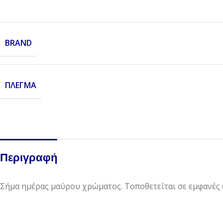
BRAND
ΠΛΈΓΜΑ
Περιγραφή
Σήμα ημέρας μαύρου χρώματος. Τοποθετείται σε εμφανές 