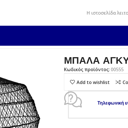
Η ιστοσελίδα λειτ
ΤΟΠΙΣΜΟΥ
ΑΝΑΚΛΑΣΤΗΡΕΣ
ΜΠΑΛΑ ΑΓΚΥΡΟΒΟΛΙΑΣ
ΜΠΑΛΑ ΑΓΚ
Κωδικός προϊόντος:
00555
Add to wishlist
C
Τηλεφωνική υ