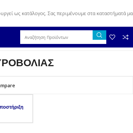
ουργεί ως κατάλογος. Σας περιμένουμε στα καταστήματά μα
ΥΡΟΒΟΛΙΑΣ
ompare
ποστήριξη