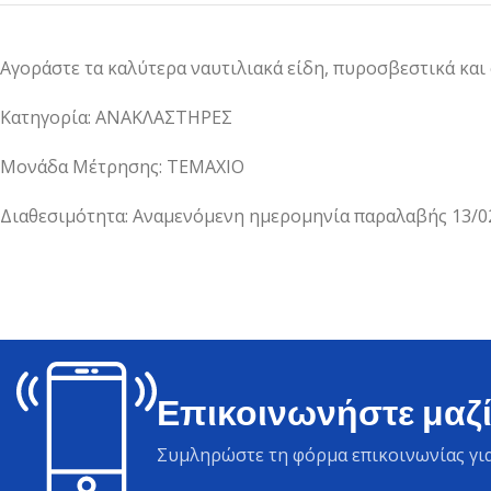
Αγοράστε τα καλύτερα ναυτιλιακά είδη, πυροσβεστικά και
Κατηγορία: ΑΝΑΚΛΑΣΤΗΡΕΣ
Μονάδα Μέτρησης: ΤΕΜΑΧΙΟ
Διαθεσιμότητα: Αναμενόμενη ημερομηνία παραλαβής 13/0
Επικοινωνήστε μαζί
Συμληρώστε τη φόρμα επικοινωνίας για