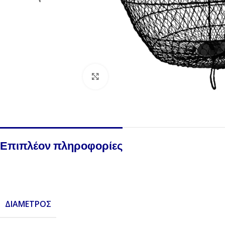
Click to enlarge
Επιπλέον πληροφορίες
ΔΙΆΜΕΤΡΟΣ