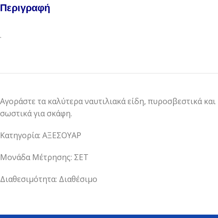
Περιγραφή
.
Αγοράστε τα καλύτερα ναυτιλιακά είδη, πυροσβεστικά και
σωστικά για σκάφη.
Κατηγορία: ΑΞΕΣΟΥΑΡ
Μονάδα Μέτρησης: ΣΕΤ
Διαθεσιμότητα: Διαθέσιμο