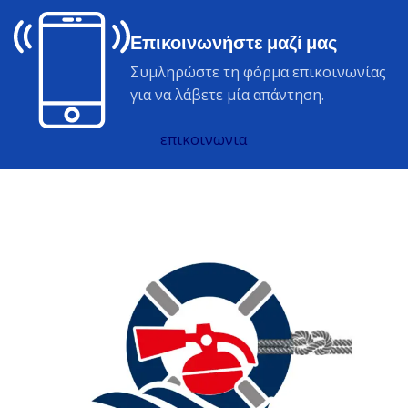
Επικοινωνήστε μαζί μας
Συμληρώστε τη φόρμα επικοινωνίας
για να λάβετε μία απάντηση.
επικοινωνια