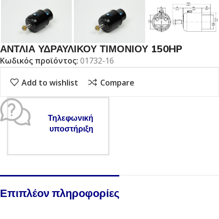
ΑΝΤΛΙΑ ΥΔΡΑΥΛΙΚΟΥ ΤΙΜΟΝΙΟΥ 150HP
Κωδικός προϊόντος:
01732-16
Add to wishlist
Compare
Τηλεφωνική
υποστήριξη
Επιπλέον πληροφορίες