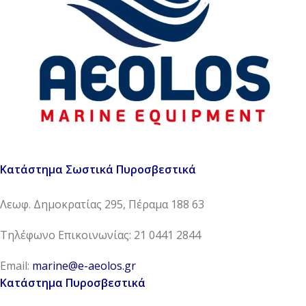
Κατάστημα Σωστικά Πυροσβεστικά
Λεωφ. Δημοκρατίας 295, Πέραμα 188 63
Τηλέφωνο Επικοινωνίας: 21 0441 2844
Email:
marine@e-aeolos.gr
Κατάστημα Πυροσβεστικά