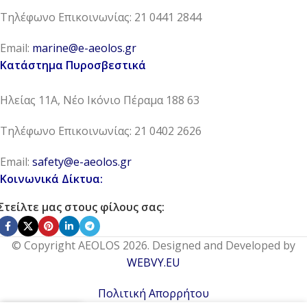
Τηλέφωνο Επικοινωνίας: 21 0441 2844
Email:
marine@e-aeolos.gr
Κατάστημα Πυροσβεστικά
Ηλείας 11Α, Νέο Ικόνιο Πέραμα 188 63
Τηλέφωνο Επικοινωνίας: 21 0402 2626
Email:
safety@e-aeolos.gr
Κοινωνικά Δίκτυα:
Στείλτε μας στους φίλους σας:
© Copyright AEOLOS 2026. Designed and Developed by
WEBVY.EU
Πολιτική Απορρήτου