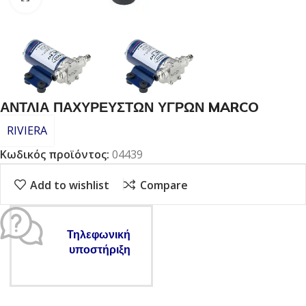
ΑΝΤΛΙΑ ΠΑΧΥΡΕΥΣΤΩΝ ΥΓΡΩΝ MARCO
RIVIERA
Κωδικός προϊόντος:
04439
Add to wishlist
Compare
Τηλεφωνική
υποστήριξη