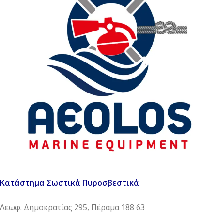
Κατάστημα Σωστικά Πυροσβεστικά
Λεωφ. Δημοκρατίας 295, Πέραμα 188 63