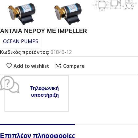
ΑΝΤΛΙΑ ΝΕΡΟΥ ΜΕ IMPELLER
OCEAN PUMPS
Κωδικός προϊόντος:
01840-12
Add to wishlist
Compare
Τηλεφωνική
υποστήριξη
Επιπλέον πληροφορίες