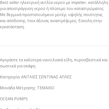
Best seller ηλεκτρική αντλία νερού με impeller, κατάλληλη
για αποστράγγιση νερού ή πλύσιμο του καταστρώματος.
Με θερμικά προστατευόμενο μοτέρ, υψηλής ποιότητας
και απόδοσης. Inox άξονας αναστρέψιμος. Εύκολη στην
εγκατάσταση.
Αγοράστε τα καλύτερα ναυτιλιακά είδη, πυροσβεστικά και
σωστικά για σκάφη.
Κατηγορία: ΑΝΤΛΙΕΣ ΣΕΝΤΙΝΑΣ ΑΠΛΕΣ
Μονάδα Μέτρησης: ΤΕΜΑΧΙΟ
OCEAN PUMPS