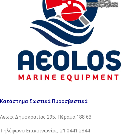
Κατάστημα Σωστικά Πυροσβεστικά
Λεωφ. Δημοκρατίας 295, Πέραμα 188 63
Τηλέφωνο Επικοινωνίας: 21 0441 2844