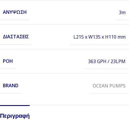
ΑΝΎΨΩΣΗ
3m
ΔΙΑΣΤΆΣΕΙΣ
L215 x W135 x H110 mm
ΡΟΉ
363 GPH / 23LPM
BRAND
OCEAN PUMPS
Περιγραφή