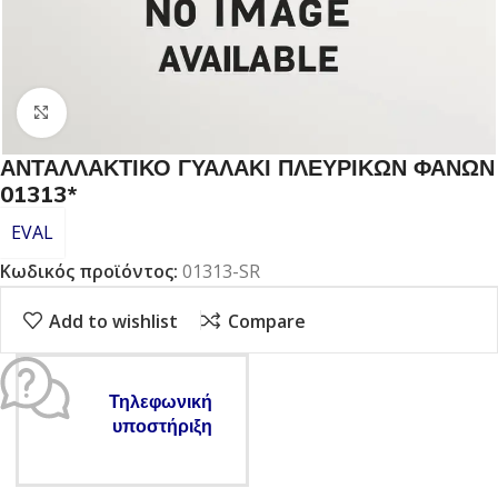
Click to enlarge
ΑΝΤΑΛΛΑΚΤΙΚΟ ΓΥΑΛΑΚΙ ΠΛΕΥΡΙΚΩΝ ΦΑΝΩΝ
01313*
EVAL
Κωδικός προϊόντος:
01313-SR
Add to wishlist
Compare
Τηλεφωνική
υποστήριξη