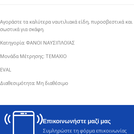
Αγοράστε τα καλύτερα ναυτιλιακά είδη, πυροσβεστικά και
σωστικά για σκάφη.
Κατηγορία: ΦΑΝΟΙ ΝΑΥΣΙΠΛΟΪΑΣ
Μονάδα Μέτρησης: ΤΕΜΑΧΙΟ
EVAL
Διαθεσιμότητα: Μη διαθέσιμο
Επικοινωνήστε μαζί μας
Συμληρώστε τη φόρμα επικοινωνίας