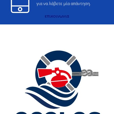
για να λάβετε μία απάντηση.
επικοινωνια