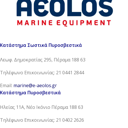
Κατάστημα Σωστικά Πυροσβεστικά
Λεωφ. Δημοκρατίας 295, Πέραμα 188 63
Τηλέφωνο Επικοινωνίας: 21 0441 2844
Email:
marine@e-aeolos.gr
Κατάστημα Πυροσβεστικά
Ηλείας 11Α, Νέο Ικόνιο Πέραμα 188 63
Τηλέφωνο Επικοινωνίας: 21 0402 2626