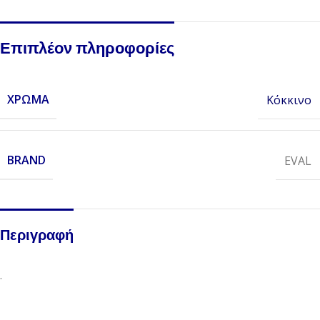
Επιπλέον πληροφορίες
ΧΡΏΜΑ
Κόκκινo
BRAND
EVAL
Περιγραφή
.