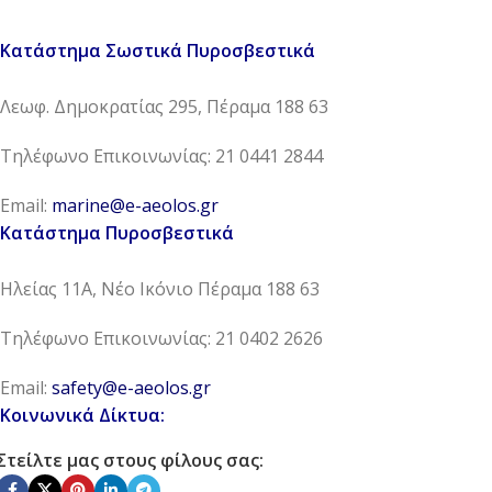
Κατάστημα Σωστικά Πυροσβεστικά
Λεωφ. Δημοκρατίας 295, Πέραμα 188 63
Τηλέφωνο Επικοινωνίας: 21 0441 2844
Email:
marine@e-aeolos.gr
Κατάστημα Πυροσβεστικά
Ηλείας 11Α, Νέο Ικόνιο Πέραμα 188 63
Τηλέφωνο Επικοινωνίας: 21 0402 2626
Email:
safety@e-aeolos.gr
Κοινωνικά Δίκτυα:
Στείλτε μας στους φίλους σας: