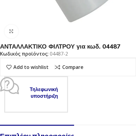
Click to enlarge
ΑΝΤΑΛΛΑΚΤΙΚΟ ΦΙΛΤΡΟΥ για κωδ. 04487
Κωδικός προϊόντος:
04487-2
Add to wishlist
Compare
Τηλεφωνική
υποστήριξη