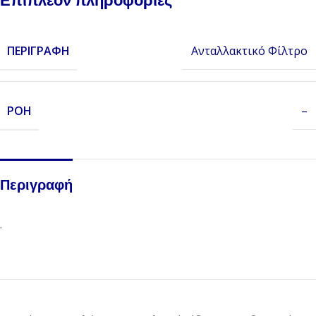
Επιπλέον πληροφορίες
ΠΕΡΙΓΡΑΦΉ
Ανταλλακτικό Φίλτρο
ΡΟΉ
–
Περιγραφή
.