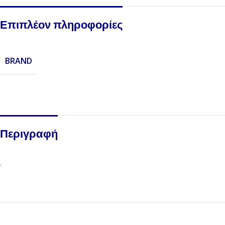
Επιπλέον πληροφορίες
BRAND
Περιγραφή
.