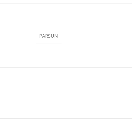
PARSUN