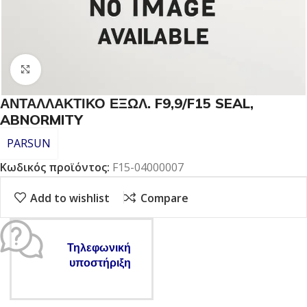
Click to enlarge
ΑΝΤΑΛΛΑΚΤΙΚΟ ΕΞΩΛ. F9,9/F15 SEAL,
ABNORMITY
PARSUN
Κωδικός προϊόντος:
F15-04000007
Add to wishlist
Compare
Τηλεφωνική
υποστήριξη