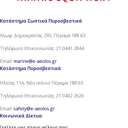
Κατάστημα Σωστικά Πυροσβεστικά
Λεωφ. Δημοκρατίας 295, Πέραμα 188 63
Τηλέφωνο Επικοινωνίας: 21 0441 2844
Email:
marine@e-aeolos.gr
Κατάστημα Πυροσβεστικά
Ηλείας 11Α, Νέο Ικόνιο Πέραμα 188 63
Τηλέφωνο Επικοινωνίας: 21 0402 2626
Email:
safety@e-aeolos.gr
Κοινωνικά Δίκτυα:
Στείλτε μας στους φίλους σας: