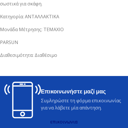
σωστικά για σκάφη.
Κατηγορία: ΑΝΤΑΛΛΑΚΤΙΚΑ
Μονάδα Μέτρησης: ΤΕΜΑΧΙΟ
PARSUN
Διαθεσιμότητα: Διαθέσιμο
Επικοινωνήστε μαζί μας
Συμληρώστε τη φόρμα επικοινωνίας
για να λάβετε μία απάντηση.
επικοινωνια