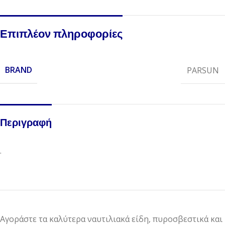
Επιπλέον πληροφορίες
BRAND
PARSUN
Περιγραφή
.
Αγοράστε τα καλύτερα ναυτιλιακά είδη, πυροσβεστικά και