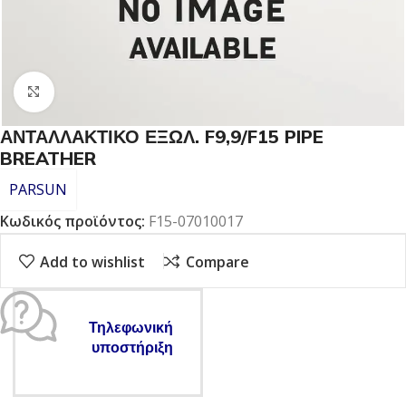
Click to enlarge
ΑΝΤΑΛΛΑΚΤΙΚΟ ΕΞΩΛ. F9,9/F15 PIPE
BREATHER
PARSUN
Κωδικός προϊόντος:
F15-07010017
Add to wishlist
Compare
Τηλεφωνική
υποστήριξη