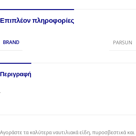
Επιπλέον πληροφορίες
BRAND
PARSUN
Περιγραφή
.
Αγοράστε τα καλύτερα ναυτιλιακά είδη, πυροσβεστικά και