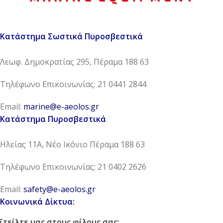
Κατάστημα Σωστικά Πυροσβεστικά
Λεωφ. Δημοκρατίας 295, Πέραμα 188 63
Τηλέφωνο Επικοινωνίας: 21 0441 2844
Email:
marine@e-aeolos.gr
Κατάστημα Πυροσβεστικά
Ηλείας 11Α, Νέο Ικόνιο Πέραμα 188 63
Τηλέφωνο Επικοινωνίας: 21 0402 2626
Email:
safety@e-aeolos.gr
Κοινωνικά Δίκτυα:
Στείλτε μας στους φίλους σας: