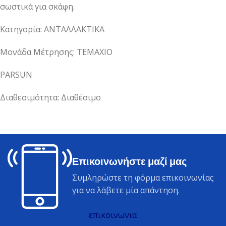
σωστικά για σκάφη.
Κατηγορία: ΑΝΤΑΛΛΑΚΤΙΚΑ
Μονάδα Μέτρησης: ΤΕΜΑΧΙΟ
PARSUN
Διαθεσιμότητα: Διαθέσιμο
Επικοινωνήστε μαζί μας
Συμληρώστε τη φόρμα επικοινωνίας
για να λάβετε μία απάντηση.
επικοινωνια