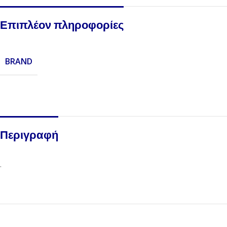
Επιπλέον πληροφορίες
BRAND
Περιγραφή
.