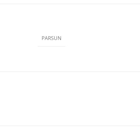
PARSUN