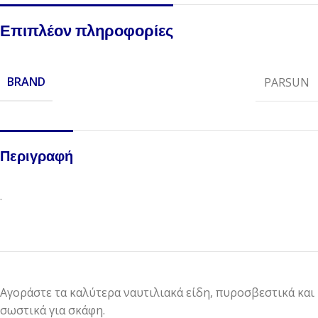
Επιπλέον πληροφορίες
BRAND
PARSUN
Περιγραφή
.
Αγοράστε τα καλύτερα ναυτιλιακά είδη, πυροσβεστικά και
σωστικά για σκάφη.