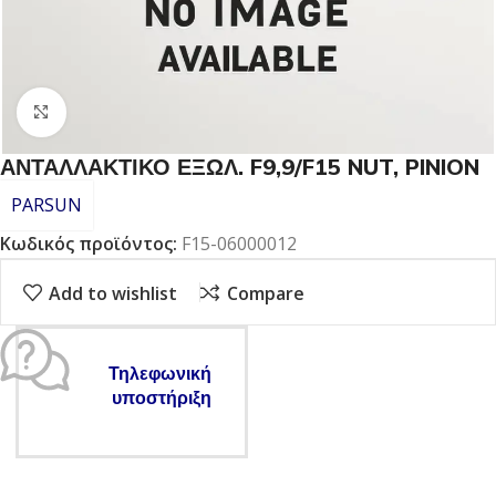
Click to enlarge
ΑΝΤΑΛΛΑΚΤΙΚΟ ΕΞΩΛ. F9,9/F15 NUT, PINION
PARSUN
Κωδικός προϊόντος:
F15-06000012
Add to wishlist
Compare
Τηλεφωνική
υποστήριξη