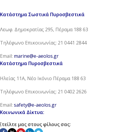
Κατάστημα Σωστικά Πυροσβεστικά
Λεωφ. Δημοκρατίας 295, Πέραμα 188 63
Τηλέφωνο Επικοινωνίας: 21 0441 2844
Email:
marine@e-aeolos.gr
Κατάστημα Πυροσβεστικά
Ηλείας 11Α, Νέο Ικόνιο Πέραμα 188 63
Τηλέφωνο Επικοινωνίας: 21 0402 2626
Email:
safety@e-aeolos.gr
Κοινωνικά Δίκτυα:
Στείλτε μας στους φίλους σας: