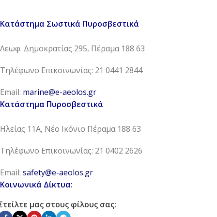
Κατάστημα Σωστικά Πυροσβεστικά
Λεωφ. Δημοκρατίας 295, Πέραμα 188 63
Τηλέφωνο Επικοινωνίας: 21 0441 2844
Email:
marine@e-aeolos.gr
Κατάστημα Πυροσβεστικά
Ηλείας 11Α, Νέο Ικόνιο Πέραμα 188 63
Τηλέφωνο Επικοινωνίας: 21 0402 2626
Email:
safety@e-aeolos.gr
Κοινωνικά Δίκτυα:
Στείλτε μας στους φίλους σας: