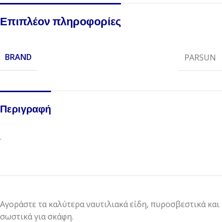
Επιπλέον πληροφορίες
BRAND
PARSUN
Περιγραφή
.
Αγοράστε τα καλύτερα ναυτιλιακά είδη, πυροσβεστικά και
σωστικά για σκάφη.