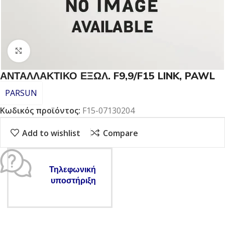
Click to enlarge
ΑΝΤΑΛΛΑΚΤΙΚΟ ΕΞΩΛ. F9,9/F15 LINK, PAWL
PARSUN
Κωδικός προϊόντος:
F15-07130204
Add to wishlist
Compare
Τηλεφωνική
υποστήριξη