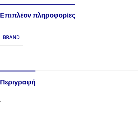
Επιπλέον πληροφορίες
BRAND
Περιγραφή
.