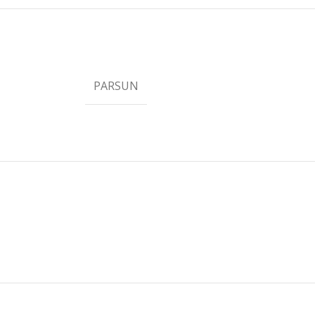
PARSUN