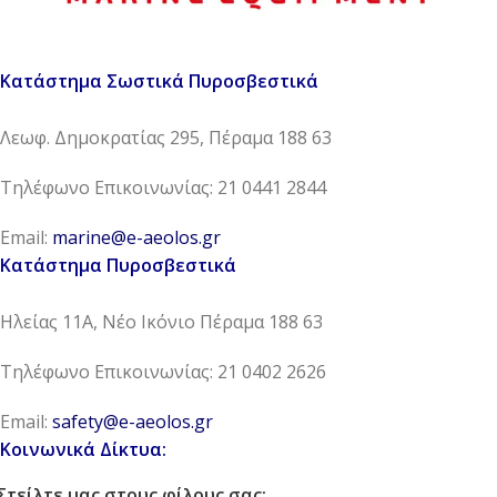
Κατάστημα Σωστικά Πυροσβεστικά
Λεωφ. Δημοκρατίας 295, Πέραμα 188 63
Τηλέφωνο Επικοινωνίας: 21 0441 2844
Email:
marine@e-aeolos.gr
Κατάστημα Πυροσβεστικά
Ηλείας 11Α, Νέο Ικόνιο Πέραμα 188 63
Τηλέφωνο Επικοινωνίας: 21 0402 2626
Email:
safety@e-aeolos.gr
Κοινωνικά Δίκτυα:
Στείλτε μας στους φίλους σας: