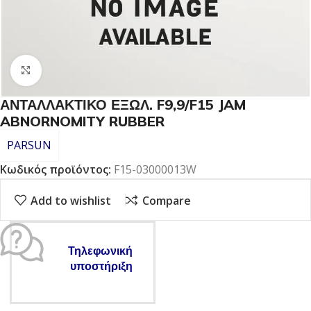
Click to enlarge
ΑΝΤΑΛΛΑΚΤΙΚΟ ΕΞΩΛ. F9,9/F15 JAM
ABNORNOMITY RUBBER
PARSUN
Κωδικός προϊόντος:
F15-03000013W
Add to wishlist
Compare
Τηλεφωνική
υποστήριξη