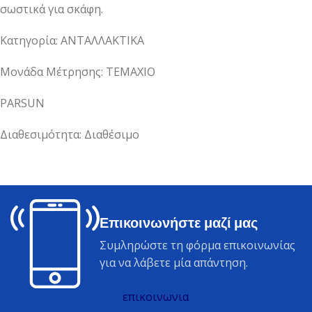
σωστικά για σκάφη.
Κατηγορία: ΑΝΤΑΛΛΑΚΤΙΚΑ
Μονάδα Μέτρησης: ΤΕΜΑΧΙΟ
PARSUN
Διαθεσιμότητα: Διαθέσιμο
Επικοινωνήστε μαζί μας
Συμληρώστε τη φόρμα επικοινωνίας
για να λάβετε μία απάντηση.
επικοινωνια