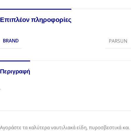
Επιπλέον πληροφορίες
BRAND
PARSUN
Περιγραφή
.
Αγοράστε τα καλύτερα ναυτιλιακά είδη, πυροσβεστικά και