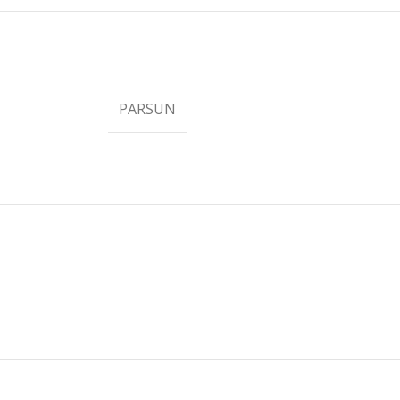
PARSUN