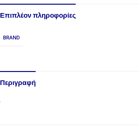
Επιπλέον πληροφορίες
BRAND
Περιγραφή
.