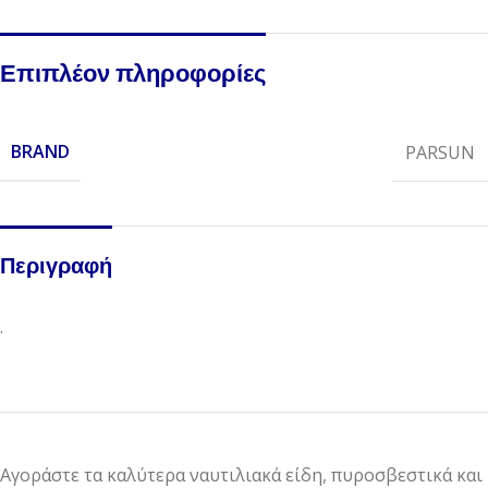
Επιπλέον πληροφορίες
BRAND
PARSUN
Περιγραφή
.
Αγοράστε τα καλύτερα ναυτιλιακά είδη, πυροσβεστικά και