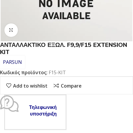
Click to enlarge
ΑΝΤΑΛΛΑΚΤΙΚΟ ΕΞΩΛ. F9,9/F15 EXTENSION
KIT
PARSUN
Κωδικός προϊόντος:
F15-KIT
Add to wishlist
Compare
Τηλεφωνική
υποστήριξη