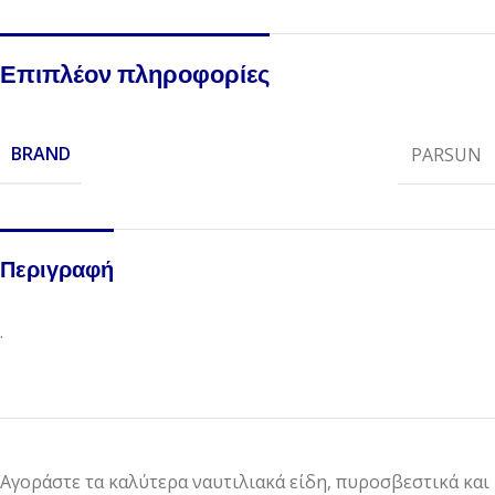
Επιπλέον πληροφορίες
BRAND
PARSUN
Περιγραφή
.
Αγοράστε τα καλύτερα ναυτιλιακά είδη, πυροσβεστικά και