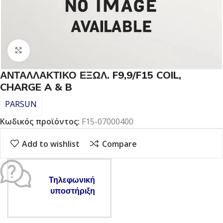
Click to enlarge
ΑΝΤΑΛΛΑΚΤΙΚΟ ΕΞΩΛ. F9,9/F15 COIL,
CHARGE A & B
PARSUN
Κωδικός προϊόντος:
F15-07000400
Add to wishlist
Compare
Τηλεφωνική
υποστήριξη