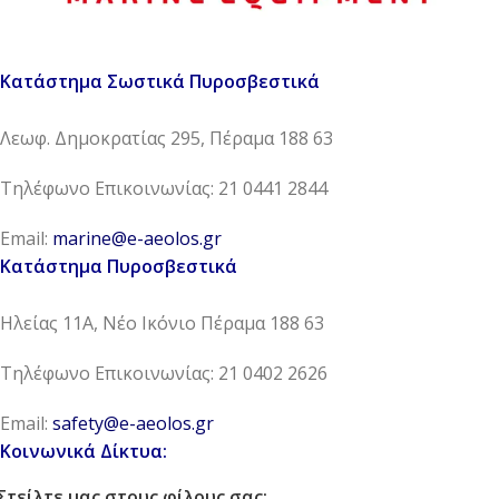
Κατάστημα Σωστικά Πυροσβεστικά
Λεωφ. Δημοκρατίας 295, Πέραμα 188 63
Τηλέφωνο Επικοινωνίας: 21 0441 2844
Email:
marine@e-aeolos.gr
Κατάστημα Πυροσβεστικά
Ηλείας 11Α, Νέο Ικόνιο Πέραμα 188 63
Τηλέφωνο Επικοινωνίας: 21 0402 2626
Email:
safety@e-aeolos.gr
Κοινωνικά Δίκτυα:
Στείλτε μας στους φίλους σας: