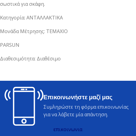
σωστικά για σκάφη.
Κατηγορία: ΑΝΤΑΛΛΑΚΤΙΚΑ
Μονάδα Μέτρησης: ΤΕΜΑΧΙΟ
PARSUN
Διαθεσιμότητα: Διαθέσιμο
Επικοινωνήστε μαζί μας
Συμληρώστε τη φόρμα επικοινωνίας
για να λάβετε μία απάντηση.
επικοινωνια