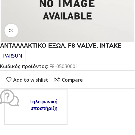
Click to enlarge
ΑΝΤΑΛΛΑΚΤΙΚΟ ΕΞΩΛ. F8 VALVE, INTAKE
PARSUN
Κωδικός προϊόντος:
F8-05030001
Add to wishlist
Compare
Τηλεφωνική
υποστήριξη