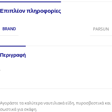
Επιπλέον πληροφορίες
BRAND
PARSUN
Περιγραφή
.
Αγοράστε τα καλύτερα ναυτιλιακά είδη, πυροσβεστικά και
σωστικά για σκάφη.