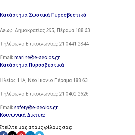
Κατάστημα Σωστικά Πυροσβεστικά
Λεωφ. Δημοκρατίας 295, Πέραμα 188 63
Τηλέφωνο Επικοινωνίας: 21 0441 2844
Email:
marine@e-aeolos.gr
Κατάστημα Πυροσβεστικά
Ηλείας 11Α, Νέο Ικόνιο Πέραμα 188 63
Τηλέφωνο Επικοινωνίας: 21 0402 2626
Email:
safety@e-aeolos.gr
Κοινωνικά Δίκτυα:
Στείλτε μας στους φίλους σας: