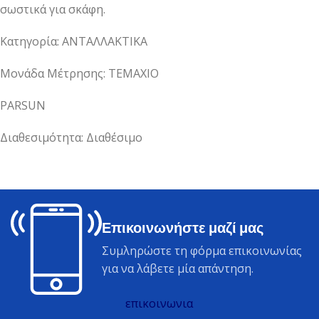
σωστικά για σκάφη.
Κατηγορία: ΑΝΤΑΛΛΑΚΤΙΚΑ
Μονάδα Μέτρησης: ΤΕΜΑΧΙΟ
PARSUN
Διαθεσιμότητα: Διαθέσιμο
Επικοινωνήστε μαζί μας
Συμληρώστε τη φόρμα επικοινωνίας
για να λάβετε μία απάντηση.
επικοινωνια