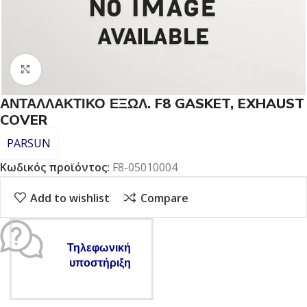
Click to enlarge
ΑΝΤΑΛΛΑΚΤΙΚΟ ΕΞΩΛ. F8 GASKET, EXHAUST
COVER
PARSUN
Κωδικός προϊόντος:
F8-05010004
Add to wishlist
Compare
Τηλεφωνική
υποστήριξη