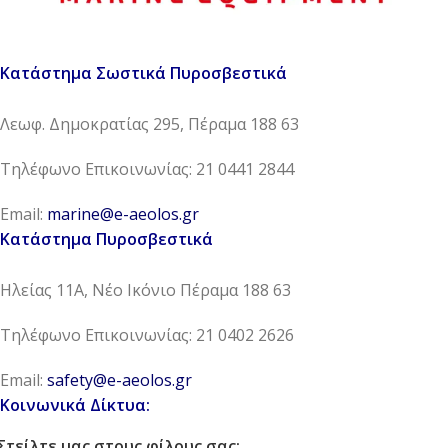
Κατάστημα Σωστικά Πυροσβεστικά
Λεωφ. Δημοκρατίας 295, Πέραμα 188 63
Τηλέφωνο Επικοινωνίας: 21 0441 2844
Email:
marine@e-aeolos.gr
Κατάστημα Πυροσβεστικά
Ηλείας 11Α, Νέο Ικόνιο Πέραμα 188 63
Τηλέφωνο Επικοινωνίας: 21 0402 2626
Email:
safety@e-aeolos.gr
Κοινωνικά Δίκτυα:
Στείλτε μας στους φίλους σας: