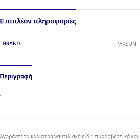
Επιπλέον πληροφορίες
BRAND
PARSUN
Περιγραφή
.
Αγοράστε τα καλύτερα ναυτιλιακά είδη, πυροσβεστικά και