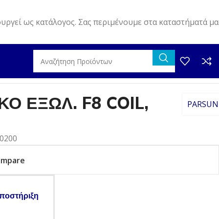
ουργεί ως κατάλογος. Σας περιμένουμε στα καταστήματά μα
Ο ΕΞΩΛ. F8 COIL,
PARSUN
00200
ompare
ποστήριξη