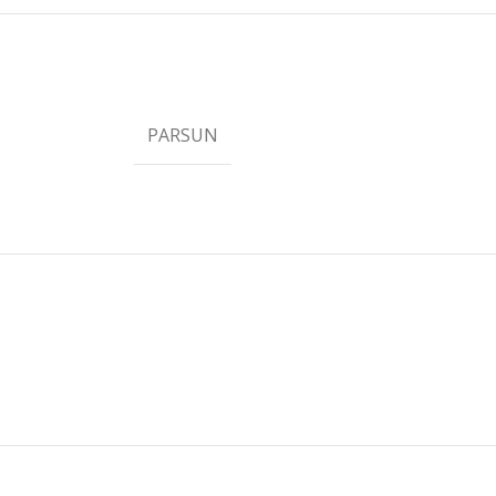
PARSUN