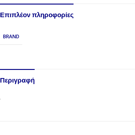
Επιπλέον πληροφορίες
BRAND
Περιγραφή
.