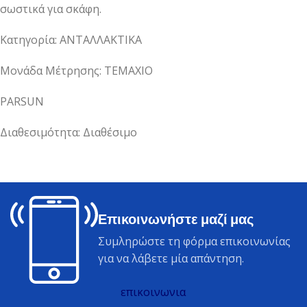
σωστικά για σκάφη.
Κατηγορία: ΑΝΤΑΛΛΑΚΤΙΚΑ
Μονάδα Μέτρησης: ΤΕΜΑΧΙΟ
PARSUN
Διαθεσιμότητα: Διαθέσιμο
Επικοινωνήστε μαζί μας
Συμληρώστε τη φόρμα επικοινωνίας
για να λάβετε μία απάντηση.
επικοινωνια