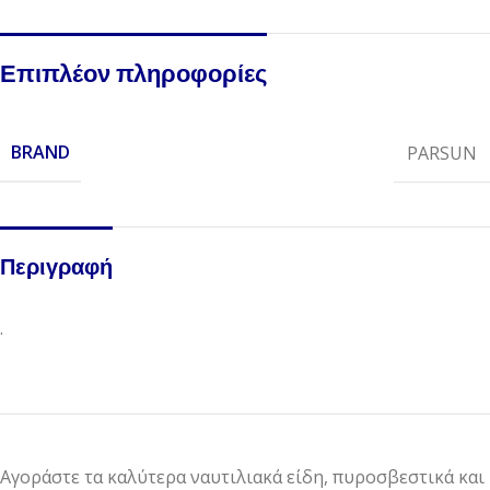
Επιπλέον πληροφορίες
BRAND
PARSUN
Περιγραφή
.
Αγοράστε τα καλύτερα ναυτιλιακά είδη, πυροσβεστικά και