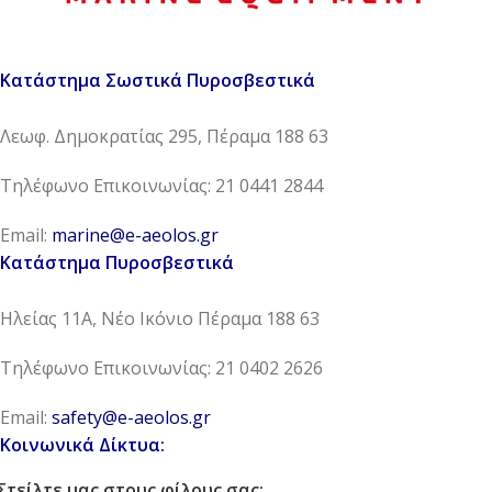
Κατάστημα Σωστικά Πυροσβεστικά
Λεωφ. Δημοκρατίας 295, Πέραμα 188 63
Τηλέφωνο Επικοινωνίας: 21 0441 2844
Email:
marine@e-aeolos.gr
Κατάστημα Πυροσβεστικά
Ηλείας 11Α, Νέο Ικόνιο Πέραμα 188 63
Τηλέφωνο Επικοινωνίας: 21 0402 2626
Email:
safety@e-aeolos.gr
Κοινωνικά Δίκτυα:
Στείλτε μας στους φίλους σας: