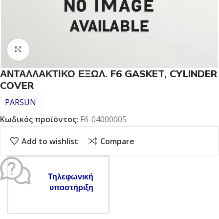
Click to enlarge
ΑΝΤΑΛΛΑΚΤΙΚΟ ΕΞΩΛ. F6 GASKET, CYLINDER
COVER
PARSUN
Κωδικός προϊόντος:
F6-04000005
Add to wishlist
Compare
Τηλεφωνική
υποστήριξη