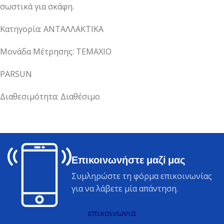
σωστικά για σκάφη.
Κατηγορία: ΑΝΤΑΛΛΑΚΤΙΚΑ
Μονάδα Μέτρησης: ΤΕΜΑΧΙΟ
PARSUN
Διαθεσιμότητα: Διαθέσιμο
Επικοινωνήστε μαζί μας
Συμληρώστε τη φόρμα επικοινωνίας
για να λάβετε μία απάντηση.
επικοινωνια