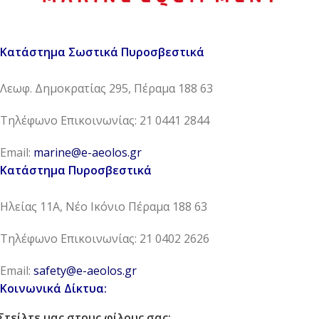
Κατάστημα Σωστικά Πυροσβεστικά
Λεωφ. Δημοκρατίας 295, Πέραμα 188 63
Τηλέφωνο Επικοινωνίας: 21 0441 2844
Email:
marine@e-aeolos.gr
Κατάστημα Πυροσβεστικά
Ηλείας 11Α, Νέο Ικόνιο Πέραμα 188 63
Τηλέφωνο Επικοινωνίας: 21 0402 2626
Email:
safety@e-aeolos.gr
Κοινωνικά Δίκτυα:
Στείλτε μας στους φίλους σας: