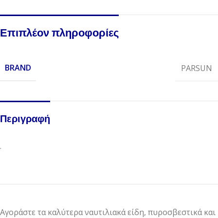
Επιπλέον πληροφορίες
BRAND
PARSUN
Περιγραφή
.
Αγοράστε τα καλύτερα ναυτιλιακά είδη, πυροσβεστικά και