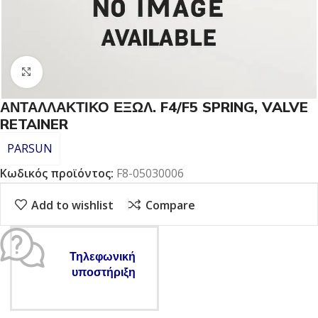
Click to enlarge
ΑΝΤΑΛΛΑΚΤΙΚΟ ΕΞΩΛ. F4/F5 SPRING, VALVE
RETAINER
PARSUN
Κωδικός προϊόντος:
F8-05030006
Add to wishlist
Compare
Τηλεφωνική
υποστήριξη