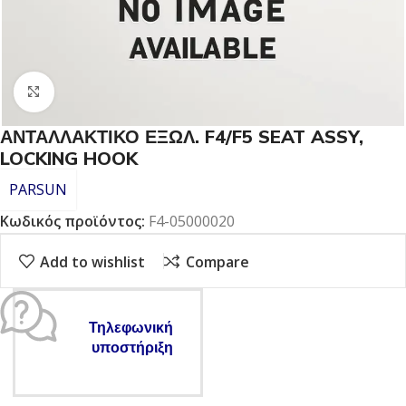
Click to enlarge
ΑΝΤΑΛΛΑΚΤΙΚΟ ΕΞΩΛ. F4/F5 SEAT ASSY,
LOCKING HOOK
PARSUN
Κωδικός προϊόντος:
F4-05000020
Add to wishlist
Compare
Τηλεφωνική
υποστήριξη