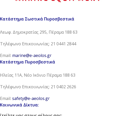
Κατάστημα Σωστικά Πυροσβεστικά
Λεωφ. Δημοκρατίας 295, Πέραμα 188 63
Τηλέφωνο Επικοινωνίας: 21 0441 2844
Email:
marine@e-aeolos.gr
Κατάστημα Πυροσβεστικά
Ηλείας 11Α, Νέο Ικόνιο Πέραμα 188 63
Τηλέφωνο Επικοινωνίας: 21 0402 2626
Email:
safety@e-aeolos.gr
Κοινωνικά Δίκτυα:
Στείλτε μας στους φίλους σας: