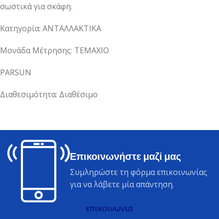
σωστικά για σκάφη.
Κατηγορία: ΑΝΤΑΛΛΑΚΤΙΚΑ
Μονάδα Μέτρησης: ΤΕΜΑΧΙΟ
PARSUN
Διαθεσιμότητα: Διαθέσιμο
Επικοινωνήστε μαζί μας
Συμληρώστε τη φόρμα επικοινωνίας
για να λάβετε μία απάντηση.
επικοινωνια