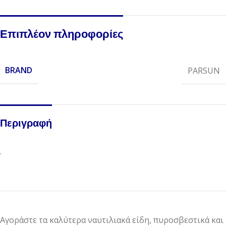
Επιπλέον πληροφορίες
BRAND
PARSUN
Περιγραφή
.
Αγοράστε τα καλύτερα ναυτιλιακά είδη, πυροσβεστικά και