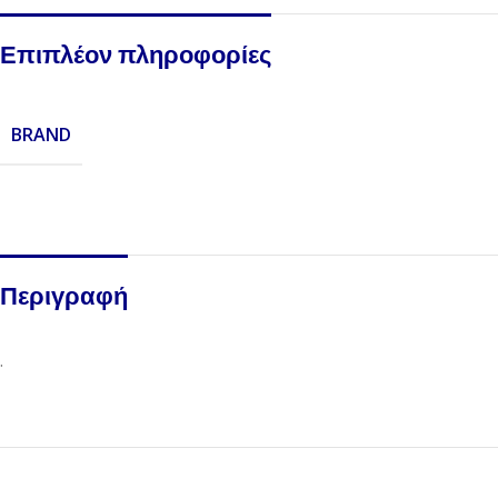
Επιπλέον πληροφορίες
BRAND
Περιγραφή
.