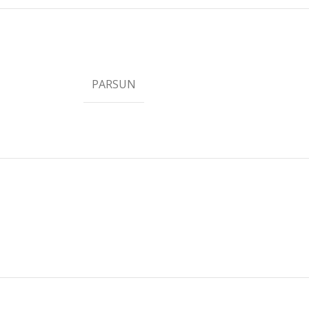
PARSUN