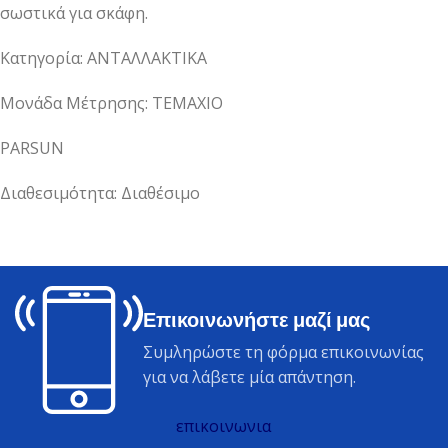
σωστικά για σκάφη.
Κατηγορία: ΑΝΤΑΛΛΑΚΤΙΚΑ
Μονάδα Μέτρησης: ΤΕΜΑΧΙΟ
PARSUN
Διαθεσιμότητα: Διαθέσιμο
Επικοινωνήστε μαζί μας
Συμληρώστε τη φόρμα επικοινωνίας
για να λάβετε μία απάντηση.
επικοινωνια