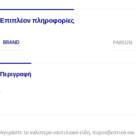
Επιπλέον πληροφορίες
BRAND
PARSUN
Περιγραφή
.
Αγοράστε τα καλύτερα ναυτιλιακά είδη, πυροσβεστικά και