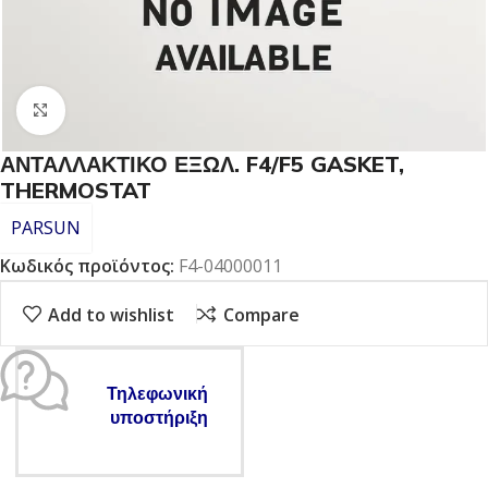
Click to enlarge
ΑΝΤΑΛΛΑΚΤΙΚΟ ΕΞΩΛ. F4/F5 GASKET,
THERMOSTAT
PARSUN
Κωδικός προϊόντος:
F4-04000011
Add to wishlist
Compare
Τηλεφωνική
υποστήριξη