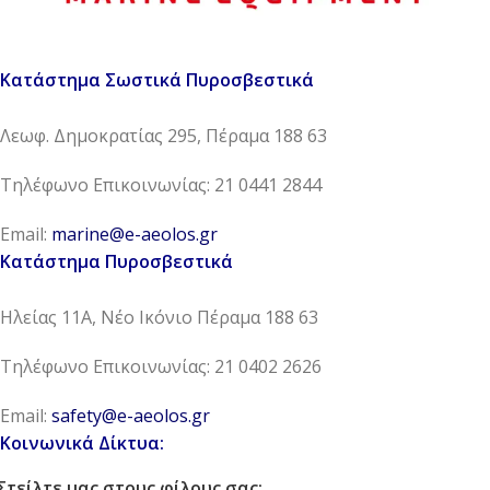
Κατάστημα Σωστικά Πυροσβεστικά
Λεωφ. Δημοκρατίας 295, Πέραμα 188 63
Τηλέφωνο Επικοινωνίας: 21 0441 2844
Email:
marine@e-aeolos.gr
Κατάστημα Πυροσβεστικά
Ηλείας 11Α, Νέο Ικόνιο Πέραμα 188 63
Τηλέφωνο Επικοινωνίας: 21 0402 2626
Email:
safety@e-aeolos.gr
Κοινωνικά Δίκτυα:
Στείλτε μας στους φίλους σας: