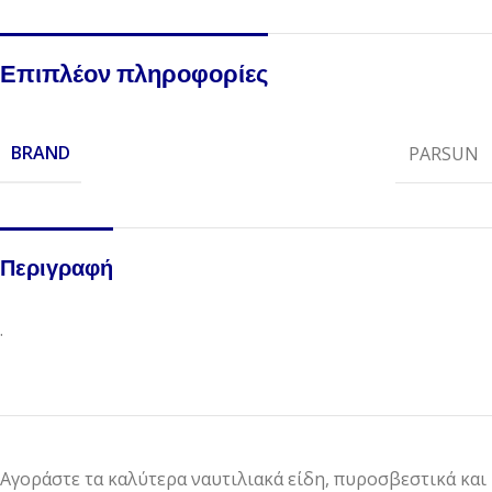
Επιπλέον πληροφορίες
BRAND
PARSUN
Περιγραφή
.
Αγοράστε τα καλύτερα ναυτιλιακά είδη, πυροσβεστικά και