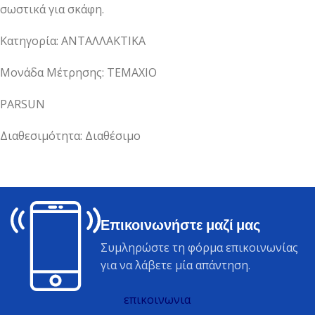
σωστικά για σκάφη.
Κατηγορία: ΑΝΤΑΛΛΑΚΤΙΚΑ
Μονάδα Μέτρησης: ΤΕΜΑΧΙΟ
PARSUN
Διαθεσιμότητα: Διαθέσιμο
Επικοινωνήστε μαζί μας
Συμληρώστε τη φόρμα επικοινωνίας
για να λάβετε μία απάντηση.
επικοινωνια