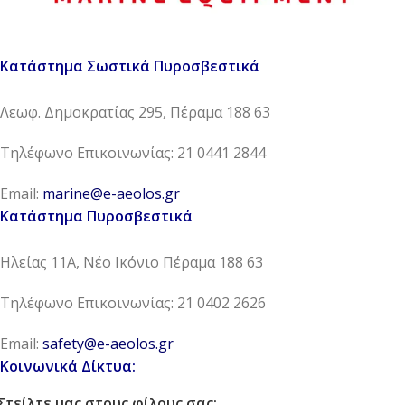
Κατάστημα Σωστικά Πυροσβεστικά
Λεωφ. Δημοκρατίας 295, Πέραμα 188 63
Τηλέφωνο Επικοινωνίας: 21 0441 2844
Email:
marine@e-aeolos.gr
Κατάστημα Πυροσβεστικά
Ηλείας 11Α, Νέο Ικόνιο Πέραμα 188 63
Τηλέφωνο Επικοινωνίας: 21 0402 2626
Email:
safety@e-aeolos.gr
Κοινωνικά Δίκτυα:
Στείλτε μας στους φίλους σας: