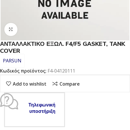
Click to enlarge
ΑΝΤΑΛΛΑΚΤΙΚΟ ΕΞΩΛ. F4/F5 GASKET, TANK
COVER
PARSUN
Κωδικός προϊόντος:
F4-04120111
Add to wishlist
Compare
Τηλεφωνική
υποστήριξη