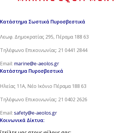
Κατάστημα Σωστικά Πυροσβεστικά
Λεωφ. Δημοκρατίας 295, Πέραμα 188 63
Τηλέφωνο Επικοινωνίας: 21 0441 2844
Email:
marine@e-aeolos.gr
Κατάστημα Πυροσβεστικά
Ηλείας 11Α, Νέο Ικόνιο Πέραμα 188 63
Τηλέφωνο Επικοινωνίας: 21 0402 2626
Email:
safety@e-aeolos.gr
Κοινωνικά Δίκτυα:
Στείλτε μας στους φίλους σας: