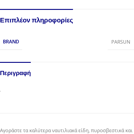
Επιπλέον πληροφορίες
BRAND
PARSUN
Περιγραφή
.
Αγοράστε τα καλύτερα ναυτιλιακά είδη, πυροσβεστικά και