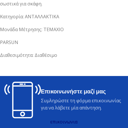
σωστικά για σκάφη.
Κατηγορία: ΑΝΤΑΛΛΑΚΤΙΚΑ
Μονάδα Μέτρησης: ΤΕΜΑΧΙΟ
PARSUN
Διαθεσιμότητα: Διαθέσιμο
Επικοινωνήστε μαζί μας
Συμληρώστε τη φόρμα επικοινωνίας
για να λάβετε μία απάντηση.
επικοινωνια