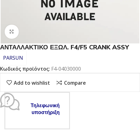
Click to enlarge
ΑΝΤΑΛΛΑΚΤΙΚΟ ΕΞΩΛ. F4/F5 CRANK ASSY
PARSUN
Κωδικός προϊόντος:
F4-04030000
Add to wishlist
Compare
Τηλεφωνική
υποστήριξη