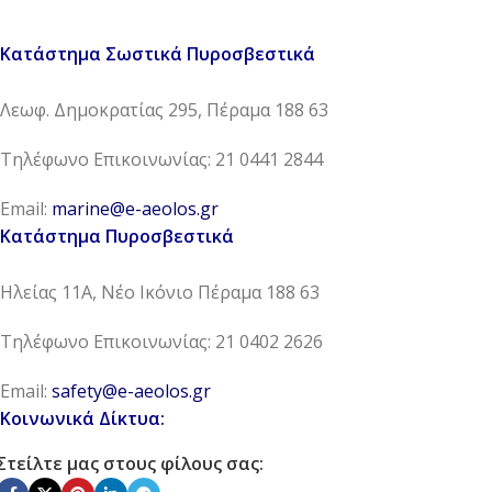
Κατάστημα Σωστικά Πυροσβεστικά
Λεωφ. Δημοκρατίας 295, Πέραμα 188 63
Τηλέφωνο Επικοινωνίας: 21 0441 2844
Email:
marine@e-aeolos.gr
Κατάστημα Πυροσβεστικά
Ηλείας 11Α, Νέο Ικόνιο Πέραμα 188 63
Τηλέφωνο Επικοινωνίας: 21 0402 2626
Email:
safety@e-aeolos.gr
Κοινωνικά Δίκτυα:
Στείλτε μας στους φίλους σας: