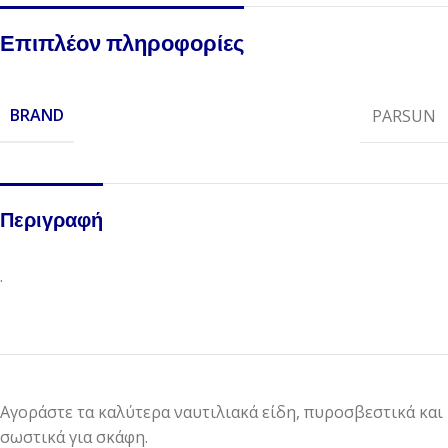
Επιπλέον πληροφορίες
BRAND
PARSUN
Περιγραφή
.
Αγοράστε τα καλύτερα ναυτιλιακά είδη, πυροσβεστικά και
σωστικά για σκάφη.