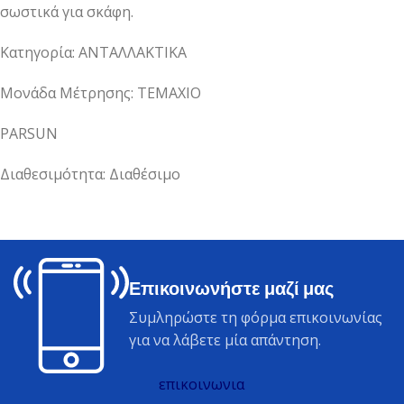
σωστικά για σκάφη.
Κατηγορία: ΑΝΤΑΛΛΑΚΤΙΚΑ
Μονάδα Μέτρησης: ΤΕΜΑΧΙΟ
PARSUN
Διαθεσιμότητα: Διαθέσιμο
Επικοινωνήστε μαζί μας
Συμληρώστε τη φόρμα επικοινωνίας
για να λάβετε μία απάντηση.
επικοινωνια