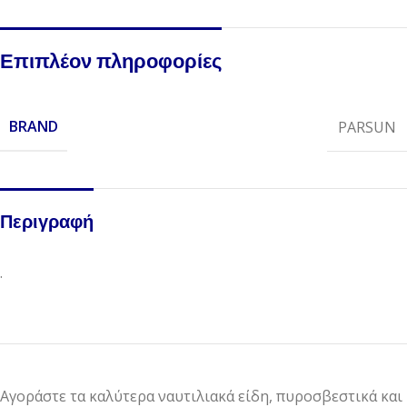
Επιπλέον πληροφορίες
BRAND
PARSUN
Περιγραφή
.
Αγοράστε τα καλύτερα ναυτιλιακά είδη, πυροσβεστικά και