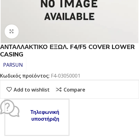
Click to enlarge
ΑΝΤΑΛΛΑΚΤΙΚΟ ΕΞΩΛ. F4/F5 COVER LOWER
CASING
PARSUN
Κωδικός προϊόντος:
F4-03050001
Add to wishlist
Compare
Τηλεφωνική
υποστήριξη