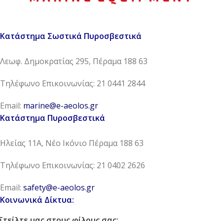
Κατάστημα Σωστικά Πυροσβεστικά
Λεωφ. Δημοκρατίας 295, Πέραμα 188 63
Τηλέφωνο Επικοινωνίας: 21 0441 2844
Email:
marine@e-aeolos.gr
Κατάστημα Πυροσβεστικά
Ηλείας 11Α, Νέο Ικόνιο Πέραμα 188 63
Τηλέφωνο Επικοινωνίας: 21 0402 2626
Email:
safety@e-aeolos.gr
Κοινωνικά Δίκτυα:
Στείλτε μας στους φίλους σας: