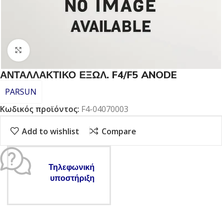
Click to enlarge
ΑΝΤΑΛΛΑΚΤΙΚΟ ΕΞΩΛ. F4/F5 ANODE
PARSUN
Κωδικός προϊόντος:
F4-04070003
Add to wishlist
Compare
Τηλεφωνική
υποστήριξη