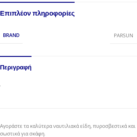
Επιπλέον πληροφορίες
BRAND
PARSUN
Περιγραφή
.
Αγοράστε τα καλύτερα ναυτιλιακά είδη, πυροσβεστικά και
σωστικά για σκάφη.