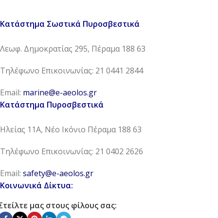
Κατάστημα Σωστικά Πυροσβεστικά
Λεωφ. Δημοκρατίας 295, Πέραμα 188 63
Τηλέφωνο Επικοινωνίας: 21 0441 2844
Email:
marine@e-aeolos.gr
Κατάστημα Πυροσβεστικά
Ηλείας 11Α, Νέο Ικόνιο Πέραμα 188 63
Τηλέφωνο Επικοινωνίας: 21 0402 2626
Email:
safety@e-aeolos.gr
Κοινωνικά Δίκτυα:
Στείλτε μας στους φίλους σας: