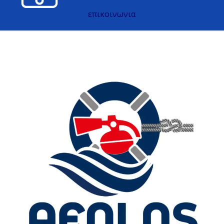
επικοινωνια