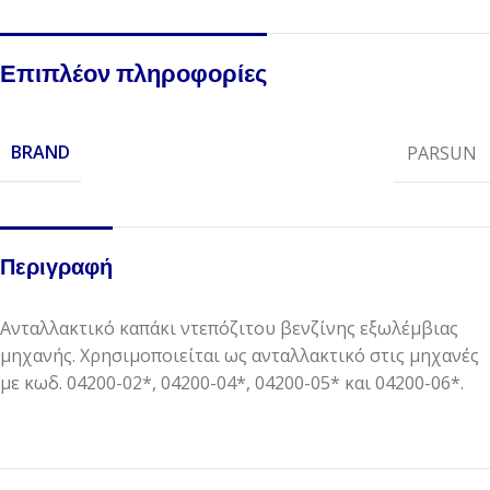
Επιπλέον πληροφορίες
BRAND
PARSUN
Περιγραφή
Ανταλλακτικό καπάκι ντεπόζιτου βενζίνης εξωλέμβιας
μηχανής. Χρησιμοποιείται ως ανταλλακτικό στις μηχανές
με κωδ. 04200-02*, 04200-04*, 04200-05* και 04200-06*.