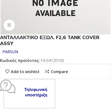
Click to enlarge
ΑΝΤΑΛΛΑΚΤΙΚΟ ΕΞΩΛ. F2,6 TANK COVER
ASSY
PARSUN
Κωδικός προϊόντος:
F4-04120100
Add to wishlist
Compare
Τηλεφωνική
υποστήριξη