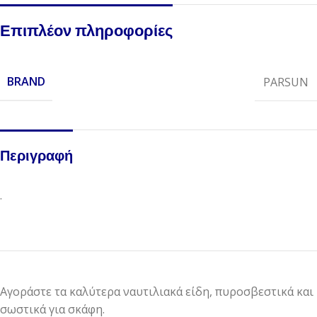
Επιπλέον πληροφορίες
BRAND
PARSUN
Περιγραφή
.
Αγοράστε τα καλύτερα ναυτιλιακά είδη, πυροσβεστικά και
σωστικά για σκάφη.