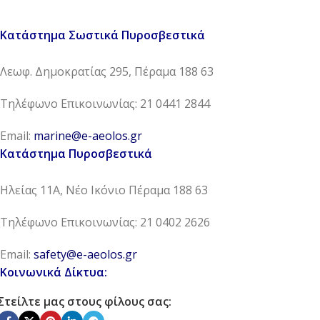
Κατάστημα Σωστικά Πυροσβεστικά
Λεωφ. Δημοκρατίας 295, Πέραμα 188 63
Τηλέφωνο Επικοινωνίας: 21 0441 2844
Email:
marine@e-aeolos.gr
Κατάστημα Πυροσβεστικά
Ηλείας 11Α, Νέο Ικόνιο Πέραμα 188 63
Τηλέφωνο Επικοινωνίας: 21 0402 2626
Email:
safety@e-aeolos.gr
Κοινωνικά Δίκτυα:
Στείλτε μας στους φίλους σας: