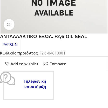
Click to enlarge
ΑΝΤΑΛΛΑΚΤΙΚΟ ΕΞΩΛ. F2,6 OIL SEAL
PARSUN
Κωδικός προϊόντος:
F2.6-04010001
Add to wishlist
Compare
Τηλεφωνική
υποστήριξη