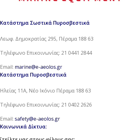
Κατάστημα Σωστικά Πυροσβεστικά
Λεωφ. Δημοκρατίας 295, Πέραμα 188 63
Τηλέφωνο Επικοινωνίας: 21 0441 2844
Email:
marine@e-aeolos.gr
Κατάστημα Πυροσβεστικά
Ηλείας 11Α, Νέο Ικόνιο Πέραμα 188 63
Τηλέφωνο Επικοινωνίας: 21 0402 2626
Email:
safety@e-aeolos.gr
Κοινωνικά Δίκτυα:
Στείλτε μας στους φίλους σας: