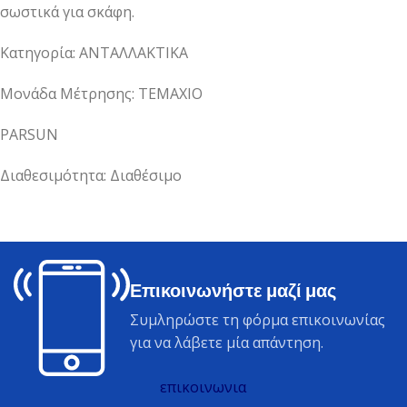
σωστικά για σκάφη.
Κατηγορία: ΑΝΤΑΛΛΑΚΤΙΚΑ
Μονάδα Μέτρησης: ΤΕΜΑΧΙΟ
PARSUN
Διαθεσιμότητα: Διαθέσιμο
Επικοινωνήστε μαζί μας
Συμληρώστε τη φόρμα επικοινωνίας
για να λάβετε μία απάντηση.
επικοινωνια