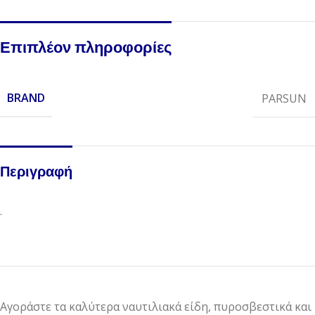
Επιπλέον πληροφορίες
BRAND
PARSUN
Περιγραφή
.
Αγοράστε τα καλύτερα ναυτιλιακά είδη, πυροσβεστικά και