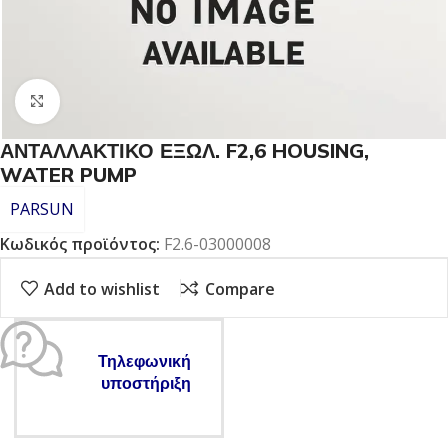
Click to enlarge
ΑΝΤΑΛΛΑΚΤΙΚΟ ΕΞΩΛ. F2,6 HOUSING,
WATER PUMP
PARSUN
Κωδικός προϊόντος:
F2.6-03000008
Add to wishlist
Compare
Τηλεφωνική
υποστήριξη