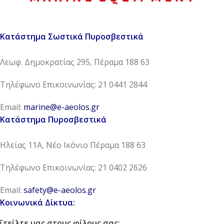
Κατάστημα Σωστικά Πυροσβεστικά
Λεωφ. Δημοκρατίας 295, Πέραμα 188 63
Τηλέφωνο Επικοινωνίας: 21 0441 2844
Email:
marine@e-aeolos.gr
Κατάστημα Πυροσβεστικά
Ηλείας 11Α, Νέο Ικόνιο Πέραμα 188 63
Τηλέφωνο Επικοινωνίας: 21 0402 2626
Email:
safety@e-aeolos.gr
Κοινωνικά Δίκτυα:
Στείλτε μας στους φίλους σας: