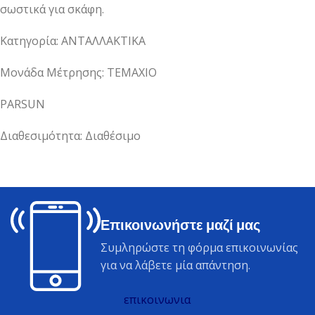
σωστικά για σκάφη.
Κατηγορία: ΑΝΤΑΛΛΑΚΤΙΚΑ
Μονάδα Μέτρησης: ΤΕΜΑΧΙΟ
PARSUN
Διαθεσιμότητα: Διαθέσιμο
Επικοινωνήστε μαζί μας
Συμληρώστε τη φόρμα επικοινωνίας
για να λάβετε μία απάντηση.
επικοινωνια