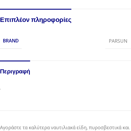
Επιπλέον πληροφορίες
BRAND
PARSUN
Περιγραφή
.
Αγοράστε τα καλύτερα ναυτιλιακά είδη, πυροσβεστικά και