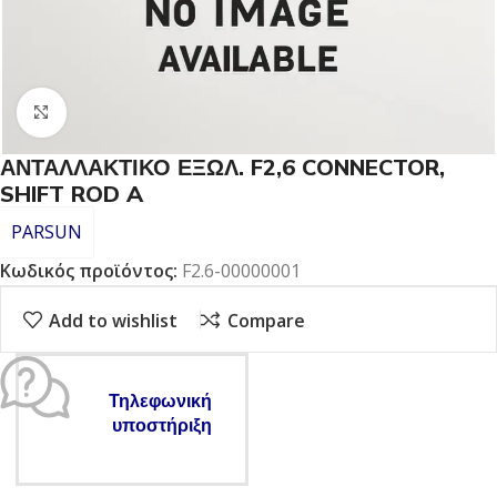
Click to enlarge
ΑΝΤΑΛΛΑΚΤΙΚΟ ΕΞΩΛ. F2,6 CONNECTOR,
SHIFT ROD A
PARSUN
Κωδικός προϊόντος:
F2.6-00000001
Add to wishlist
Compare
Τηλεφωνική
υποστήριξη