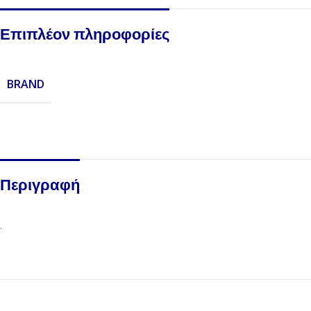
Επιπλέον πληροφορίες
BRAND
Περιγραφή
.