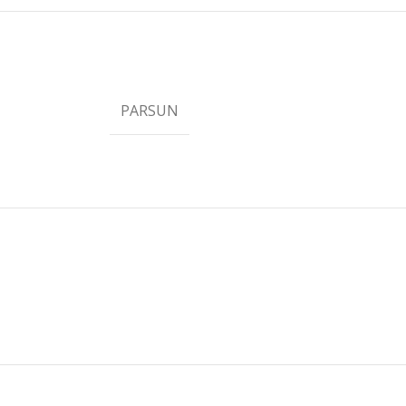
PARSUN