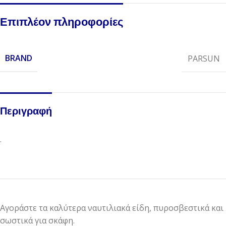
Επιπλέον πληροφορίες
BRAND
PARSUN
Περιγραφή
.
Αγοράστε τα καλύτερα ναυτιλιακά είδη, πυροσβεστικά και
σωστικά για σκάφη.