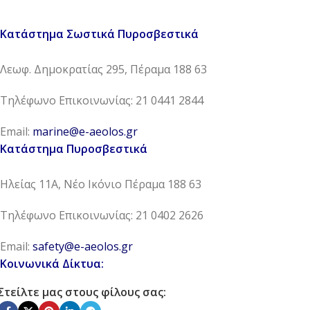
Κατάστημα Σωστικά Πυροσβεστικά
Λεωφ. Δημοκρατίας 295, Πέραμα 188 63
Τηλέφωνο Επικοινωνίας: 21 0441 2844
Email:
marine@e-aeolos.gr
Κατάστημα Πυροσβεστικά
Ηλείας 11Α, Νέο Ικόνιο Πέραμα 188 63
Τηλέφωνο Επικοινωνίας: 21 0402 2626
Email:
safety@e-aeolos.gr
Κοινωνικά Δίκτυα:
Στείλτε μας στους φίλους σας: