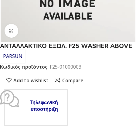
Click to enlarge
ΑΝΤΑΛΛΑΚΤΙΚΟ ΕΞΩΛ. F25 WASHER ABOVE
PARSUN
Κωδικός προϊόντος:
F25-01000003
Add to wishlist
Compare
Τηλεφωνική
υποστήριξη